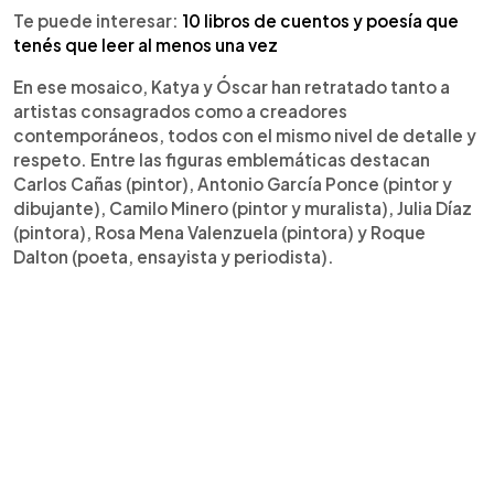
Te puede interesar:
10 libros de cuentos y poesía que
tenés que leer al menos una vez
En ese mosaico, Katya y Óscar han retratado tanto a
artistas consagrados como a creadores
contemporáneos, todos con el mismo nivel de detalle y
respeto. Entre las figuras emblemáticas destacan
Carlos Cañas (pintor), Antonio García Ponce (pintor y
dibujante), Camilo Minero (pintor y muralista), Julia Díaz
(pintora), Rosa Mena Valenzuela (pintora) y Roque
Dalton (poeta, ensayista y periodista).