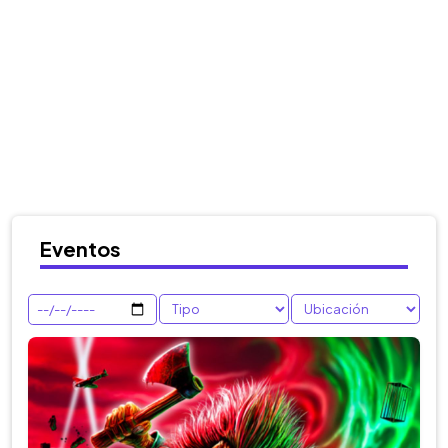
Eventos