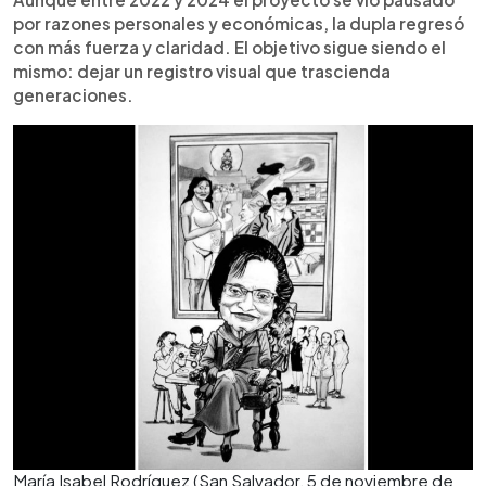
por razones personales y económicas, la dupla regresó
con más fuerza y claridad. El objetivo sigue siendo el
mismo: dejar un registro visual que trascienda
generaciones.
María Isabel Rodríguez (San Salvador, 5 de noviembre de