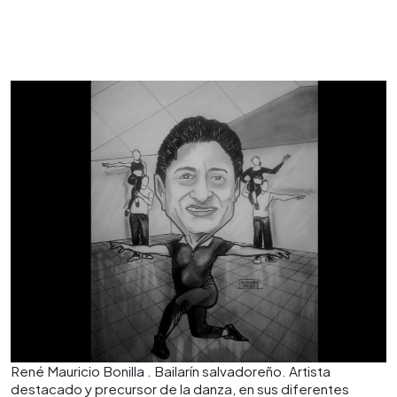
René Mauricio Bonilla . Bailarín salvadoreño. Artista
destacado y precursor de la danza, en sus diferentes