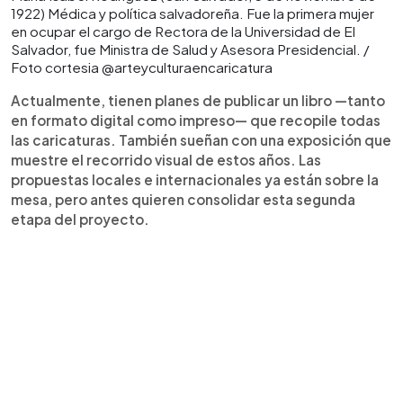
1922) Médica y política salvadoreña. Fue la primera mujer
en ocupar el cargo de Rectora de la Universidad de El
Salvador, fue Ministra de Salud y Asesora Presidencial. /
Foto cortesia @arteyculturaencaricatura
Actualmente, tienen planes de publicar un libro —tanto
en formato digital como impreso— que recopile todas
las caricaturas. También sueñan con una exposición que
muestre el recorrido visual de estos años. Las
propuestas locales e internacionales ya están sobre la
mesa, pero antes quieren consolidar esta segunda
etapa del proyecto.