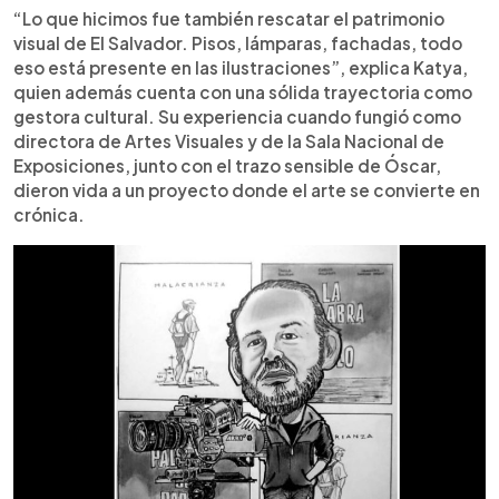
“Lo que hicimos fue también rescatar el patrimonio
visual de El Salvador. Pisos, lámparas, fachadas, todo
eso está presente en las ilustraciones”, explica Katya,
quien además cuenta con una sólida trayectoria como
gestora cultural. Su experiencia cuando fungió como
directora de Artes Visuales y de la Sala Nacional de
Exposiciones, junto con el trazo sensible de Óscar,
dieron vida a un proyecto donde el arte se convierte en
crónica.