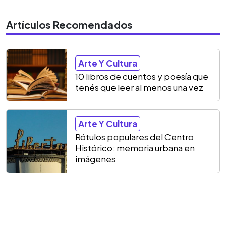
Artículos Recomendados
Arte Y Cultura
10 libros de cuentos y poesía que
tenés que leer al menos una vez
Arte Y Cultura
Rótulos populares del Centro
Histórico: memoria urbana en
imágenes