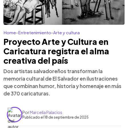
Home
-
Entretenimiento
-
Arte y cultura
Proyecto Arte y Cultura en
Caricatura registra el alma
creativa del país
Dos artistas salvadoreños transforman la
memoria cultural de El Salvador en ilustraciones
que combinan humor, historia y homenaje en más
de 370 caricaturas.
Por
Marcella Palacios
Publicado el 18 de septiembre de 2025