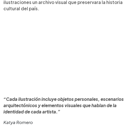
ilustraciones un archivo visual que preservara la historia
cultural del país.
“Cada ilustración incluye objetos personales, escenarios
arquitectónicos y elementos visuales que hablan de la
identidad de cada artista.”
Katya Romero