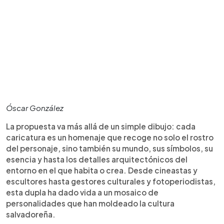
Óscar González
La propuesta va más allá de un simple dibujo: cada
caricatura es un homenaje que recoge no solo el rostro
del personaje, sino también su mundo, sus símbolos, su
esencia y hasta los detalles arquitectónicos del
entorno en el que habita o crea. Desde cineastas y
escultores hasta gestores culturales y fotoperiodistas,
esta dupla ha dado vida a un mosaico de
personalidades que han moldeado la cultura
salvadoreña.