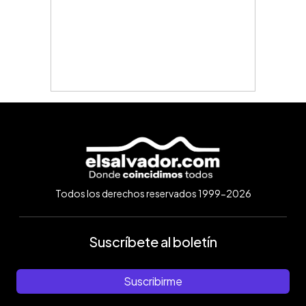
Todos los derechos reservados 1999-2026
Suscríbete al boletín
Suscribirme