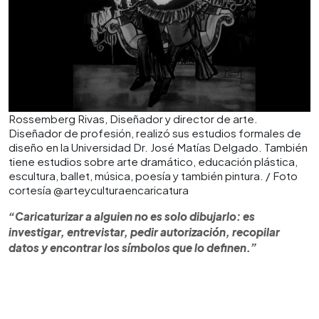
Rossemberg Rivas, Diseñador y director de arte.
Diseñador de profesión, realizó sus estudios formales de
diseño en la Universidad Dr. José Matías Delgado. También
tiene estudios sobre arte dramático, educación plástica,
escultura, ballet, música, poesía y también pintura. / Foto
cortesía @arteyculturaencaricatura
“Caricaturizar a alguien no es solo dibujarlo: es
investigar, entrevistar, pedir autorización, recopilar
datos y encontrar los símbolos que lo definen.”