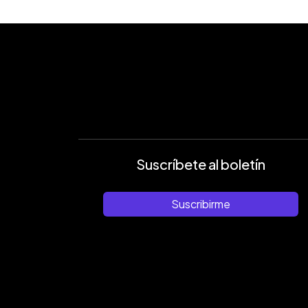
Suscríbete al boletín
Suscribirme