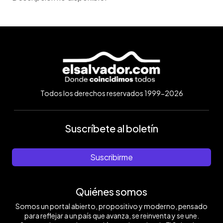
Todos los derechos reservados 1999-2026
Suscríbete al boletín
Suscribirme
Quiénes somos
Somos un portal abierto, propositivo y moderno, pensado
para reflejar a un país que avanza, se reinventa y se une.