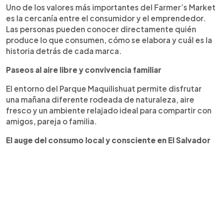
Uno de los valores más importantes del Farmer’s Market
es la cercanía entre el consumidor y el emprendedor.
Las personas pueden conocer directamente quién
produce lo que consumen, cómo se elabora y cuál es la
historia detrás de cada marca.
Paseos al aire libre y convivencia familiar
El entorno del Parque Maquilishuat permite disfrutar
una mañana diferente rodeada de naturaleza, aire
fresco y un ambiente relajado ideal para compartir con
amigos, pareja o familia.
El auge del consumo local y consciente en El Salvador