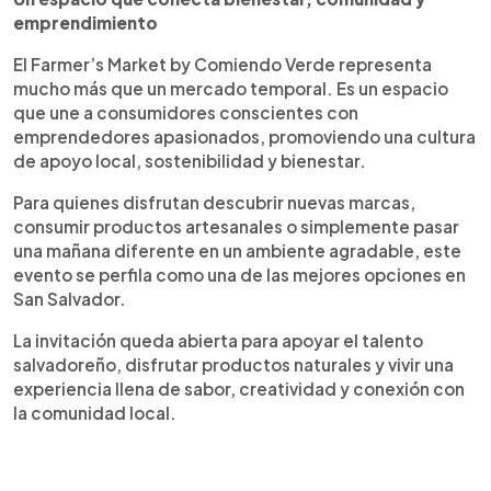
emprendimiento
El Farmer’s Market by Comiendo Verde representa
mucho más que un mercado temporal. Es un espacio
que une a consumidores conscientes con
emprendedores apasionados, promoviendo una cultura
de apoyo local, sostenibilidad y bienestar.
Para quienes disfrutan descubrir nuevas marcas,
consumir productos artesanales o simplemente pasar
una mañana diferente en un ambiente agradable, este
evento se perfila como una de las mejores opciones en
San Salvador.
La invitación queda abierta para apoyar el talento
salvadoreño, disfrutar productos naturales y vivir una
experiencia llena de sabor, creatividad y conexión con
la comunidad local.