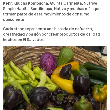
Kefir, Khucha Kombucha, Quinta Carmelita, Nutrive,
Simple Habits, Santilicious, Nativo y muchas más que
forman parte de este movimiento de consumo
consciente.
Cada stand representa una historia de esfuerzo,
creatividad y pasión por crear productos de calidad
hechos en El Salvador.