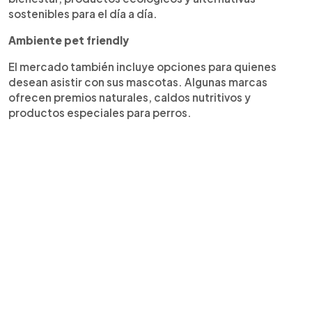
sostenibles para el día a día.
Ambiente pet friendly
El mercado también incluye opciones para quienes
desean asistir con sus mascotas. Algunas marcas
ofrecen premios naturales, caldos nutritivos y
productos especiales para perros.