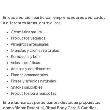
En cada edición participan emprendedores dedicados
a diferentes áreas, entre ellas:
Cosmética natural
Productos veganos
Alimentos artesanales
Granolas y cremas naturales
Kombucha y kéfir
Velas aromáticas
Aceites y condimentos
Plantas ornamentales
Flores y arreglos naturales
Snacks saludables
Productos para mascotas
Entre las marcas participantes destacan propuestas
como Bloom Essential, Ritual Body Care & Candles,