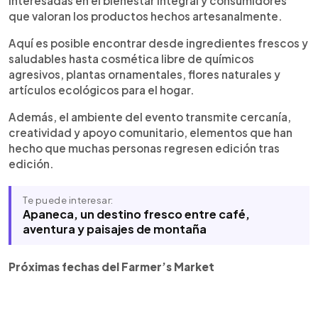
interesadas en el bienestar integral y consumidores
que valoran los productos hechos artesanalmente.
Aquí es posible encontrar desde ingredientes frescos y
saludables hasta cosmética libre de químicos
agresivos, plantas ornamentales, flores naturales y
artículos ecológicos para el hogar.
Además, el ambiente del evento transmite cercanía,
creatividad y apoyo comunitario, elementos que han
hecho que muchas personas regresen edición tras
edición.
Te puede interesar:
Apaneca, un destino fresco entre café,
aventura y paisajes de montaña
Próximas fechas del Farmer’s Market