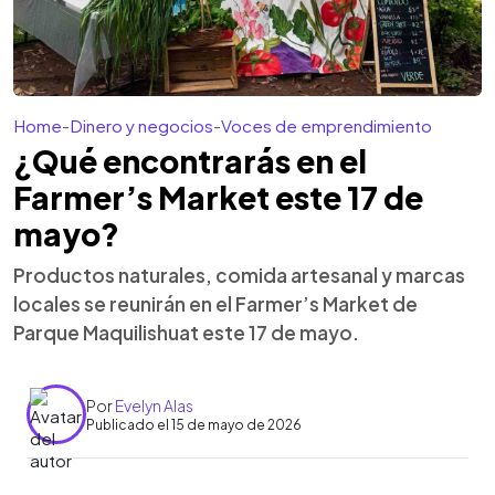
Home
-
Dinero y negocios
-
Voces de emprendimiento
¿Qué encontrarás en el
Farmer’s Market este 17 de
mayo?
Productos naturales, comida artesanal y marcas
locales se reunirán en el Farmer’s Market de
Parque Maquilishuat este 17 de mayo.
Por
Evelyn Alas
Publicado el 15 de mayo de 2026