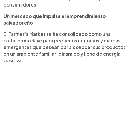
consumidores.
Un mercado que impulsa el emprendimiento
salvadoreño
El Farmer’s Market se ha consolidado como una
plataforma clave para pequeños negocios y marcas
emergentes que desean dar a conocer sus productos
en un ambiente familiar, dinámico y lleno de energía
positiva.