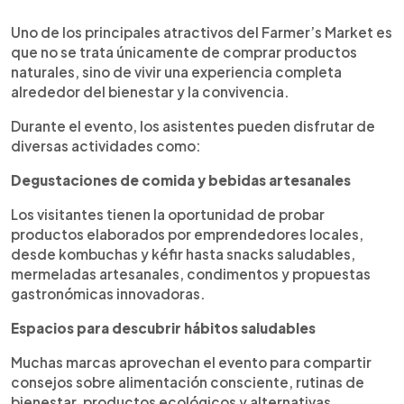
Uno de los principales atractivos del Farmer’s Market es
que no se trata únicamente de comprar productos
naturales, sino de vivir una experiencia completa
alrededor del bienestar y la convivencia.
Durante el evento, los asistentes pueden disfrutar de
diversas actividades como:
Degustaciones de comida y bebidas artesanales
Los visitantes tienen la oportunidad de probar
productos elaborados por emprendedores locales,
desde kombuchas y kéfir hasta snacks saludables,
mermeladas artesanales, condimentos y propuestas
gastronómicas innovadoras.
Espacios para descubrir hábitos saludables
Muchas marcas aprovechan el evento para compartir
consejos sobre alimentación consciente, rutinas de
bienestar, productos ecológicos y alternativas