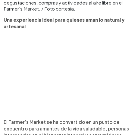
degustaciones, compras y actividades al aire libre en el
Farmer’s Market. / Foto cortesía.
Una experiencia ideal para quienes aman lo natural y
artesanal
El Farmer’s Market se ha convertido en un punto de
encuentro para amantes de la vida saludable, personas