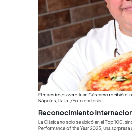
El maestro pizzero Juan Cárcamo recibió el 
Nápoles, Italia. /Foto cortesía.
Reconocimiento internacion
La Clásica no solo se ubicó en el Top 100, si
Performance of the Year 2025, una sorpres