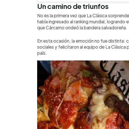
Un camino de triunfos
No es la primera vez que La Clásica sorprende
había ingresado al ranking mundial, logrando 
que Cárcamo ondeó la bandera salvadoreña.
En esta ocasión, la emoción no fue distinta:
sociales y felicitaron al equipo de La Clásica
país.