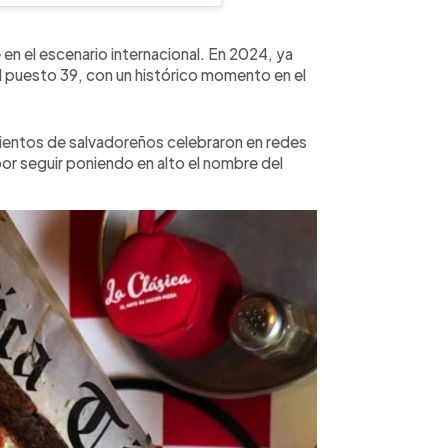
 en el escenario internacional. En 2024, ya
el puesto 39, con un histórico momento en el
 cientos de salvadoreños celebraron en redes
 por seguir poniendo en alto el nombre del