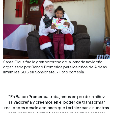
Santa Claus fue la gran sorpresa de la jornada navideña
organizada por Banco Promerica para los niños de Aldeas
Infantiles SOS en Sonsonate. / Foto cortesía
“En Banco Promerica trabajamos en pro de la niñez
salvadoreña y creemos en el poder de transformar
realidades desde acciones que fortalezcan a nuestras