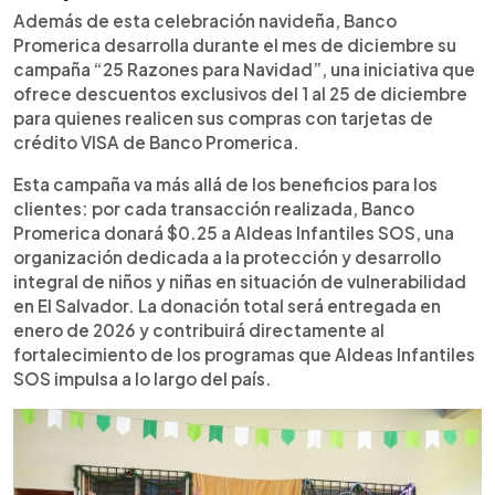
Además de esta celebración navideña, Banco
Promerica desarrolla durante el mes de diciembre su
campaña “25 Razones para Navidad”, una iniciativa que
ofrece descuentos exclusivos del 1 al 25 de diciembre
para quienes realicen sus compras con tarjetas de
crédito VISA de Banco Promerica.
Esta campaña va más allá de los beneficios para los
clientes: por cada transacción realizada, Banco
Promerica donará $0.25 a Aldeas Infantiles SOS, una
organización dedicada a la protección y desarrollo
integral de niños y niñas en situación de vulnerabilidad
en El Salvador. La donación total será entregada en
enero de 2026 y contribuirá directamente al
fortalecimiento de los programas que Aldeas Infantiles
SOS impulsa a lo largo del país.