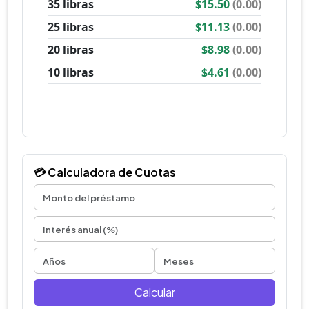
💳 Calculadora de Cuotas
Calcular