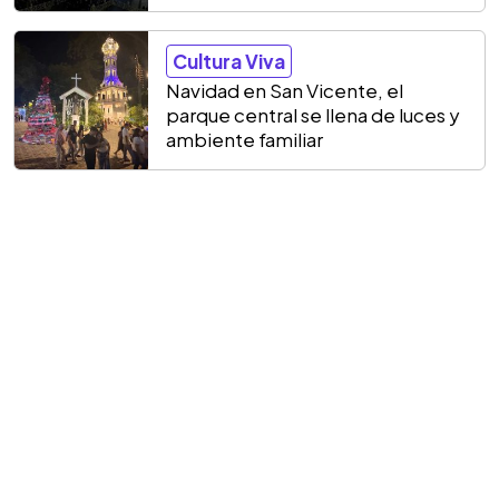
Cultura Viva
Navidad en San Vicente, el
parque central se llena de luces y
ambiente familiar