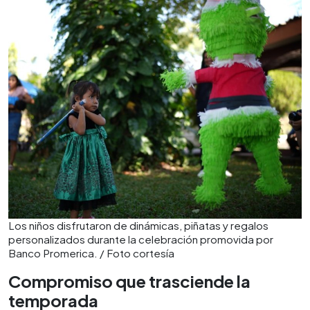
Los niños disfrutaron de dinámicas, piñatas y regalos
personalizados durante la celebración promovida por
Banco Promerica. / Foto cortesía
Compromiso que trasciende la
temporada