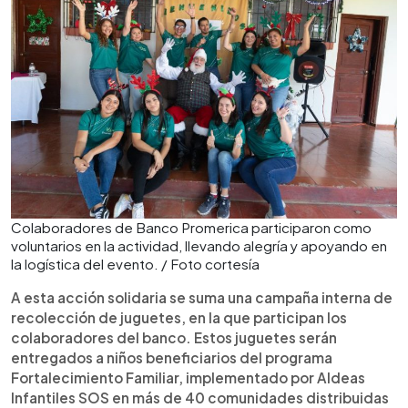
Colaboradores de Banco Promerica participaron como
voluntarios en la actividad, llevando alegría y apoyando en
la logística del evento. / Foto cortesía
A esta acción solidaria se suma una campaña interna de
recolección de juguetes, en la que participan los
colaboradores del banco. Estos juguetes serán
entregados a niños beneficiarios del programa
Fortalecimiento Familiar, implementado por Aldeas
Infantiles SOS en más de 40 comunidades distribuidas