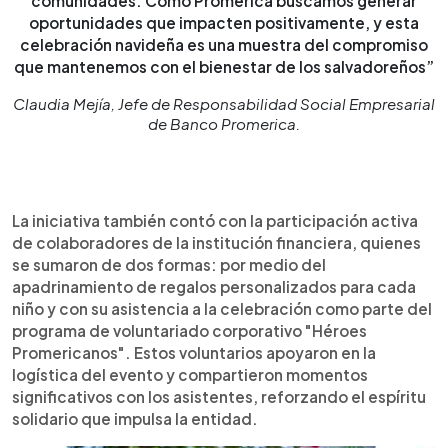
comunidades. Como Promerica buscamos generar
oportunidades que impacten positivamente, y esta
celebración navideña es una muestra del compromiso
que mantenemos con el bienestar de los salvadoreños”
Claudia Mejía, Jefe de Responsabilidad Social Empresarial
de Banco Promerica.
La iniciativa también contó con la participación activa
de colaboradores de la institución financiera, quienes
se sumaron de dos formas: por medio del
apadrinamiento de regalos personalizados para cada
niño y con su asistencia a la celebración como parte del
programa de voluntariado corporativo "Héroes
Promericanos". Estos voluntarios apoyaron en la
logística del evento y compartieron momentos
significativos con los asistentes, reforzando el espíritu
solidario que impulsa la entidad.