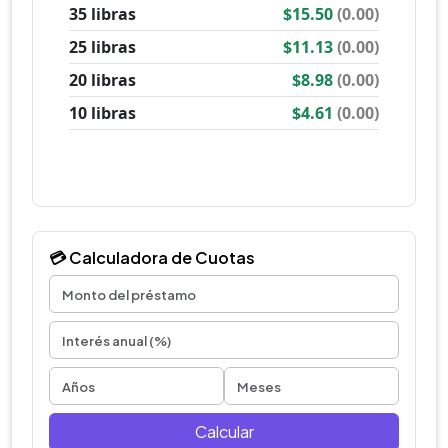
💳 Calculadora de Cuotas
Calcular