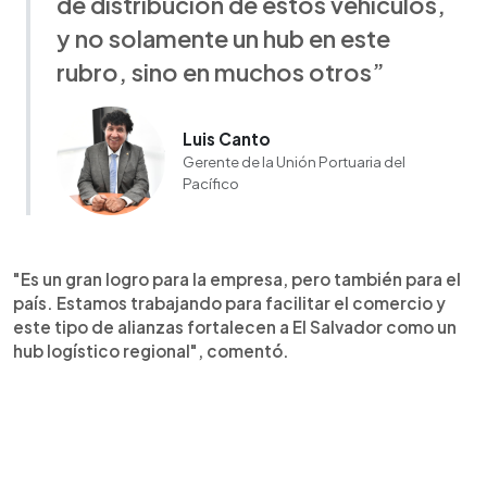
de distribución de estos vehículos,
y no solamente un hub en este
rubro, sino en muchos otros”
Luis Canto
Gerente de la Unión Portuaria del
Pacífico
"Es un gran logro para la empresa, pero también para el
país. Estamos trabajando para facilitar el comercio y
este tipo de alianzas fortalecen a El Salvador como un
hub logístico regional", comentó.