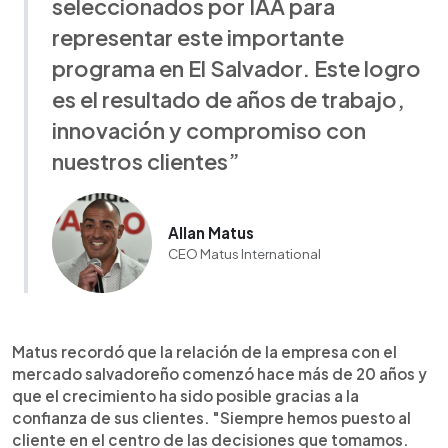
seleccionados por IAA para
representar este importante
programa en El Salvador. Este logro
es el resultado de años de trabajo,
innovación y compromiso con
nuestros clientes”
Allan Matus
CEO Matus International
Matus recordó que la relación de la empresa con el
mercado salvadoreño comenzó hace más de 20 años y
que el crecimiento ha sido posible gracias a la
confianza de sus clientes. "Siempre hemos puesto al
cliente en el centro de las decisiones que tomamos.