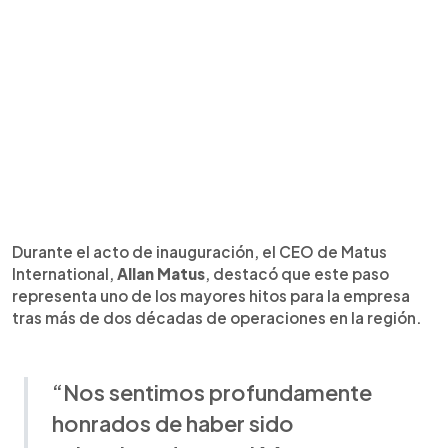
Durante el acto de inauguración, el CEO de Matus
International,
Allan Matus
, destacó que este paso
representa uno de los mayores hitos para la empresa
tras más de dos décadas de operaciones en la región.
“Nos sentimos profundamente
honrados de haber sido