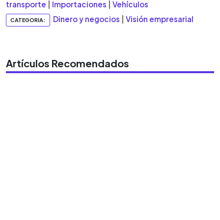
transporte
|
Importaciones
|
Vehículos
Dinero y negocios
|
Visión empresarial
CATEGORIA:
Artículos Recomendados