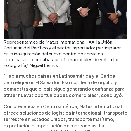
Representantes de Matus International, IAA, la Unión
Portuaria del Pacífico y el sector importador participaron
en la inauguración del nuevo centro de servicios
especializado en subastas internacionales de vehículos.
Fotografía/ Miguel Lemus
"Había muchos países en Latinoamérica y el Caribe,
pero eligieron El Salvador. Eso nos llena de orgullo y
demuestra que el país sigue generando confianza para
atraer nuevas oportunidades comerciales", concluyó.
Con presencia en Centroamérica, Matus International
ofrece soluciones de logística internacional, transporte
terrestre en Estados Unidos, transporte marítimo,
exportación e importación de mercancías. La