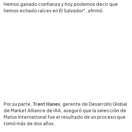
Hemos ganado confianza y hoy podemos decir que
hemos echado raíces en El Salvador", afirmó.
Por su parte,
Trent Hanes
, gerente de Desarrollo Global
de Market Alliance de IAA, aseguró que la selección de
Matus International fue el resultado de un proceso que
tomó más de dos años.