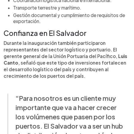
Coordinación logística nacional e internacional.
Transporte terrestre y marítimo.
Gestión documental y cumplimiento de requisitos de
exportación.
Confianza en El Salvador
Durante la inauguración también participaron
representantes del sector logístico y portuario. El
gerente general de la Unión Portuaria del Pacífico,
Luis
Canto
, señaló que este tipo de inversiones fortalecen
el desarrollo logístico del país y contribuyen al
crecimiento de los puertos del país.
“Para nosotros es un cliente muy
importante que va a hacer crecer
los volúmenes que pasen por los
puertos. El Salvador va a ser un hub