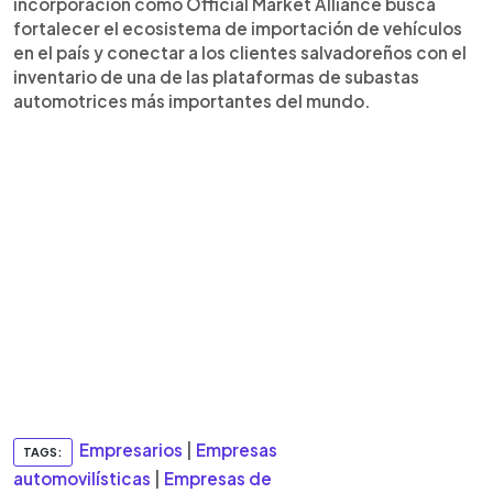
incorporación como Official Market Alliance busca
fortalecer el ecosistema de importación de vehículos
en el país y conectar a los clientes salvadoreños con el
inventario de una de las plataformas de subastas
automotrices más importantes del mundo.
Empresarios
|
Empresas
TAGS:
automovilísticas
|
Empresas de