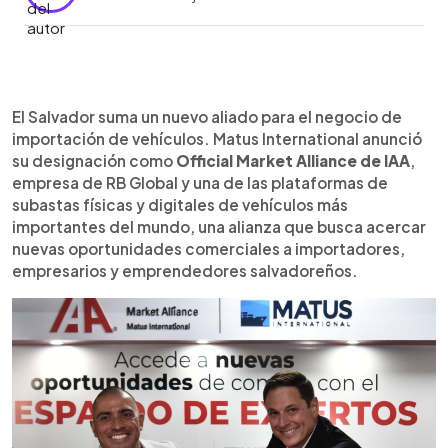
0:00
►
Escuchar artículo
El Salvador suma un nuevo aliado para el negocio de
importación de vehículos. Matus International anunció
su designación como
Official Market Alliance de IAA
,
empresa de RB Global y una de las plataformas de
subastas físicas y digitales de vehículos más
importantes del mundo, una alianza que busca acercar
nuevas oportunidades comerciales a importadores,
empresarios y emprendedores salvadoreños.