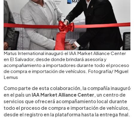
Matus International inauguró el IAA Market Alliance Center
en El Salvador, desde donde brindará asesoría y
acompañamiento a importadores durante todo el proceso
de compra e importación de vehículos. Fotografía/ Miguel
Lemus
Como parte de esta colaboración, la compañía inauguró
en el país un
IAA Market Alliance Center
, un centro de
servicios que ofrecerá acompañamiento local durante
todo el proceso de compra e importación de vehículos,
desde el registro en la plataforma hasta la entrega final.