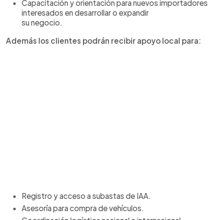
Capacitación y orientación para nuevos importadores
interesados en desarrollar o expandir
su negocio.
Además los clientes podrán recibir apoyo local para:
Registro y acceso a subastas de IAA.
Asesoría para compra de vehículos.