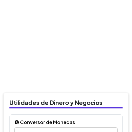
Utilidades de Dinero y Negocios
💱 Conversor de Monedas