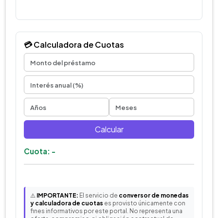
💳 Calculadora de Cuotas
Calcular
Cuota: -
⚠️
IMPORTANTE:
El servicio de
conversor de monedas
y calculadora de cuotas
es provisto únicamente con
fines informativos por este portal. No representa una