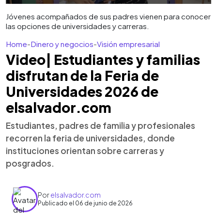
Jóvenes acompañados de sus padres vienen para conocer
las opciones de universidades y carreras.
Home
-
Dinero y negocios
-
Visión empresarial
Video| Estudiantes y familias
disfrutan de la Feria de
Universidades 2026 de
elsalvador.com
Estudiantes, padres de familia y profesionales
recorren la feria de universidades, donde
instituciones orientan sobre carreras y
posgrados.
Por
elsalvador.com
Publicado el 06 de junio de 2026