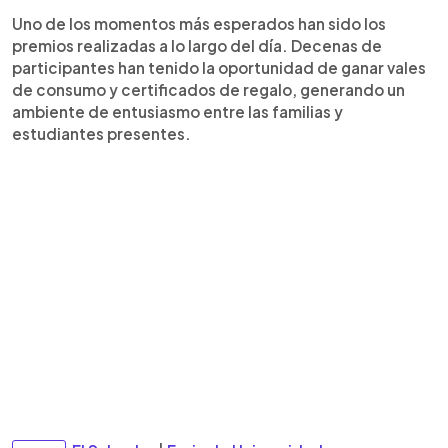
Uno de los momentos más esperados han sido los
premios realizadas a lo largo del día. Decenas de
participantes han tenido la oportunidad de ganar vales
de consumo y certificados de regalo, generando un
ambiente de entusiasmo entre las familias y
estudiantes presentes.