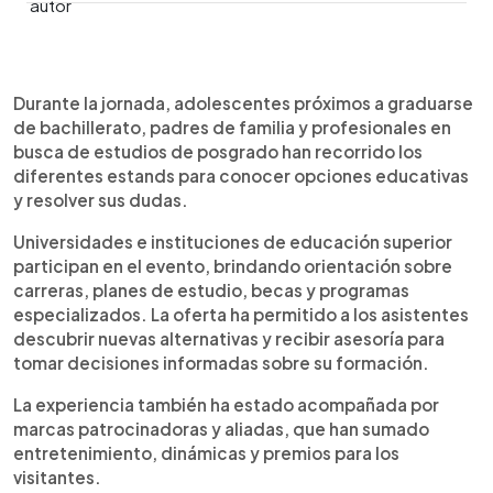
0:00
►
Escuchar artículo
Durante la jornada, adolescentes próximos a graduarse
de bachillerato, padres de familia y profesionales en
busca de estudios de posgrado han recorrido los
diferentes estands para conocer opciones educativas
y resolver sus dudas.
Universidades e instituciones de educación superior
participan en el evento, brindando orientación sobre
carreras, planes de estudio, becas y programas
especializados. La oferta ha permitido a los asistentes
descubrir nuevas alternativas y recibir asesoría para
tomar decisiones informadas sobre su formación.
La experiencia también ha estado acompañada por
marcas patrocinadoras y aliadas, que han sumado
entretenimiento, dinámicas y premios para los
visitantes.