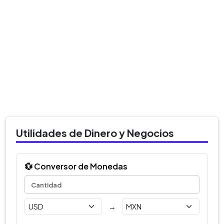
Utilidades de Dinero y Negocios
💱 Conversor de Monedas
→