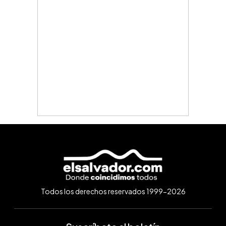
Todos los derechos reservados 1999-2026