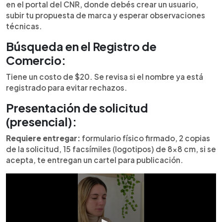
en el portal del CNR, donde debés crear un usuario,
subir tu propuesta de marca y esperar observaciones
técnicas.
Búsqueda en el Registro de
Comercio:
Tiene un costo de $20. Se revisa si el nombre ya está
registrado para evitar rechazos.
Presentación de solicitud
(presencial):
Requiere entregar:
formulario físico firmado, 2 copias
de la solicitud, 15 facsímiles (logotipos) de 8x8 cm, si se
acepta, te entregan un cartel para publicación.