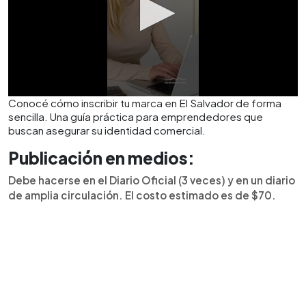
Conocé cómo inscribir tu marca en El Salvador de forma
sencilla. Una guía práctica para emprendedores que
buscan asegurar su identidad comercial.
Publicación en medios:
Debe hacerse en el Diario Oficial (3 veces) y en un diario
de amplia circulación. El costo estimado es de $70.