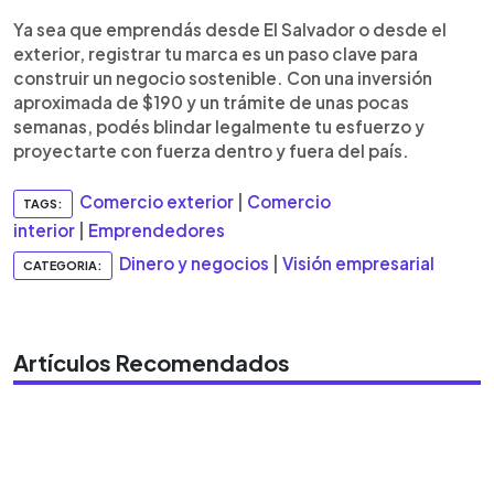
Ya sea que emprendás desde El Salvador o desde el
exterior, registrar tu marca es un paso clave para
construir un negocio sostenible. Con una inversión
aproximada de $190 y un trámite de unas pocas
semanas, podés blindar legalmente tu esfuerzo y
proyectarte con fuerza dentro y fuera del país.
Comercio exterior
|
Comercio
TAGS:
interior
|
Emprendedores
Dinero y negocios
|
Visión empresarial
CATEGORIA:
Artículos Recomendados