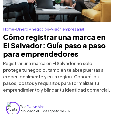
Home
-
Dinero y negocios
-
Visión empresarial
Cómo registrar una marca en
El Salvador: Guía paso a paso
para emprendedores
Registrar una marca en El Salvador no solo
protege tu negocio, también te abre puertas a
crecer localmente y en la región. Conocé los
pasos, costos y requisitos para formalizar tu
emprendimiento y blindar tu identidad comercial.
Por
Evelyn Alas
Publicado el 18 de agosto de 2025