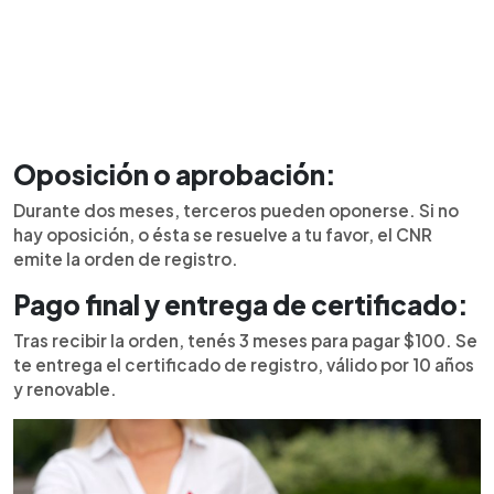
Oposición o aprobación:
Durante dos meses, terceros pueden oponerse. Si no
hay oposición, o ésta se resuelve a tu favor, el CNR
emite la orden de registro.
Pago final y entrega de certificado:
Tras recibir la orden, tenés 3 meses para pagar $100. Se
te entrega el certificado de registro, válido por 10 años
y renovable.