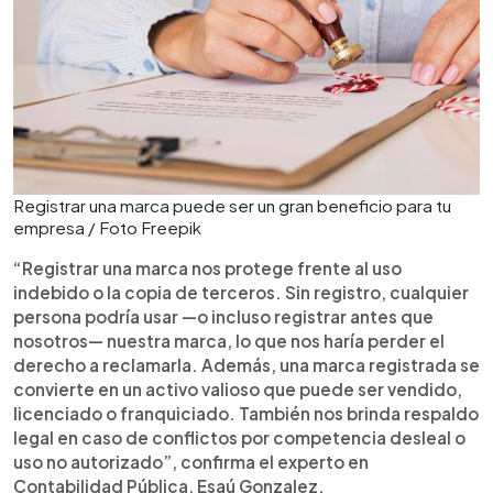
Registrar una marca puede ser un gran beneficio para tu
empresa / Foto Freepik
“Registrar una marca nos protege frente al uso
indebido o la copia de terceros. Sin registro, cualquier
persona podría usar —o incluso registrar antes que
nosotros— nuestra marca, lo que nos haría perder el
derecho a reclamarla. Además, una marca registrada se
convierte en un activo valioso que puede ser vendido,
licenciado o franquiciado. También nos brinda respaldo
legal en caso de conflictos por competencia desleal o
uso no autorizado”, confirma el experto en
Contabilidad Pública, Esaú Gonzalez.