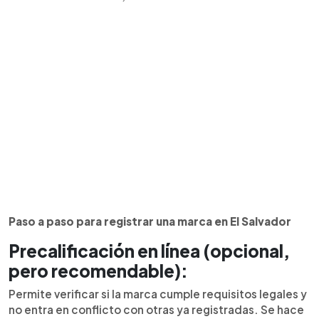
Paso a paso para registrar una marca en El Salvador
Precalificación en línea (opcional,
pero recomendable):
Permite verificar si la marca cumple requisitos legales y
no entra en conflicto con otras ya registradas. Se hace