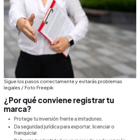
Sigue los pasos correctamente y evitarás problemas
legales / Foto Freepik
¿Por qué conviene registrar tu
marca?
Protege tu inversión frente a imitadores.
Da seguridad jurídica para exportar, licenciar o
franquiciar.