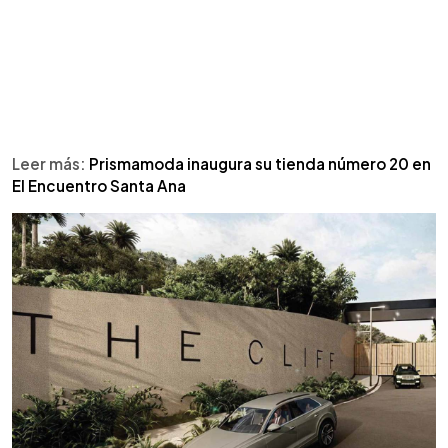
Leer más:
Prismamoda inaugura su tienda número 20 en
El Encuentro Santa Ana