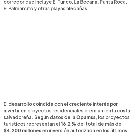
corredor que incluye El Tunco, La Bocana, Punta Roca,
El Palmarcito y otras playas aledañas.
El desarrollo coincide con el creciente interés por
invertir en proyectos residenciales premium en la costa
salvadoreña. Según datos de la
Opamss
, los proyectos
turísticos representan el
16.2 %
del total de más de
$4,200 millones
en inversión autorizada en los últimos