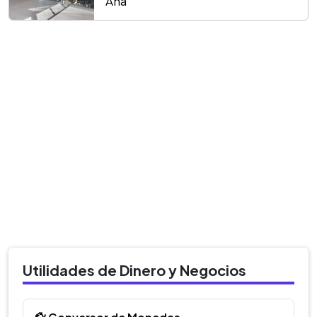
Ana
Utilidades de Dinero y Negocios