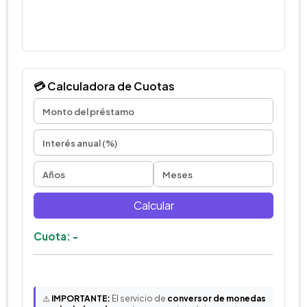
💳 Calculadora de Cuotas
Calcular
Cuota: -
⚠️
IMPORTANTE:
El servicio de
conversor de monedas