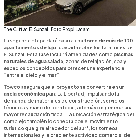
The Cliff at El Sunzal. Foto Propi Latam
La segunda etapa dará paso a una
torre de más de 100
apartamentos de lujo
, ubicada sobre los farallones de
El Sunzal. Esta fase incluirá amenidades como
piscinas
naturales de agua salada
, zonas de relajación, spa y
espacios concebidos para ofrecer una experiencia
“entre el cielo y el mar”.
Towco asegura que el proyecto se convertirá en un
ancla económica
para La Libertad, impulsando la
demanda de materiales de construcción, servicios
técnicos y mano de obra local, además de generar una
mayor recaudación fiscal. La ubicación estratégica del
complejo también lo conecta con el movimiento
turístico que gira alrededor del surf, los torneos
internacionales y la creciente actividad comercial del