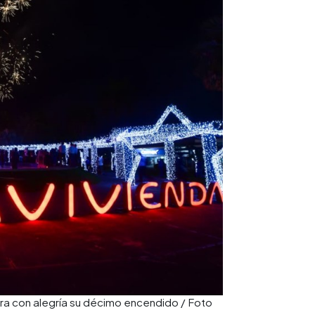
bra con alegría su décimo encendido / Foto