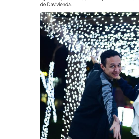
de Davivienda.