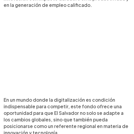
en la generación de empleo calificado.
En un mundo donde la digitalización es condición
indispensable para competir, este fondo ofrece una
oportunidad para que El Salvador no solo se adapte a
los cambios globales, sino que también pueda
posicionarse como un referente regional en materia de
innovación y tecnología.