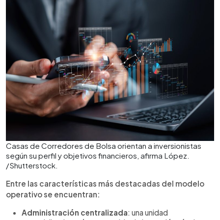
Casas de Corredores de Bolsa orientan a inversionistas
según su perfil y objetivos financieros, afirma López.
/Shutterstock.
Entre las características más destacadas del modelo
operativo se encuentran:
Administración centralizada
: una unidad