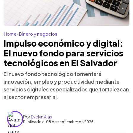
Home
-
Dinero y negocios
Impulso económico y digital:
El nuevo fondo para servicios
tecnológicos en El Salvador
El nuevo fondo tecnológico fomentará
innovación, empleo y productividad mediante
servicios digitales especializados que fortalezcan
al sector empresarial.
Por
Evelyn Alas
Publicado el 08 de septiembre de 2025