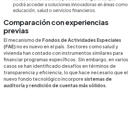
podrá acceder a soluciones innovadoras en áreas como
educación, salud o servicios financieros.
Comparación con experiencias
previas
El mecanismo de
Fondos de Actividades Especiales
(FAE)
no es nuevo en el país. Sectores como salud y
vivienda han contado con instrumentos similares para
financiar programas específicos. Sin embargo, en varios
casos se han identificado desafíos en términos de
transparencia y eficiencia, lo que hace necesario que el
nuevo fondo tecnológico incorpore
sistemas de
auditoría y rendición de cuentas más sólidos
.