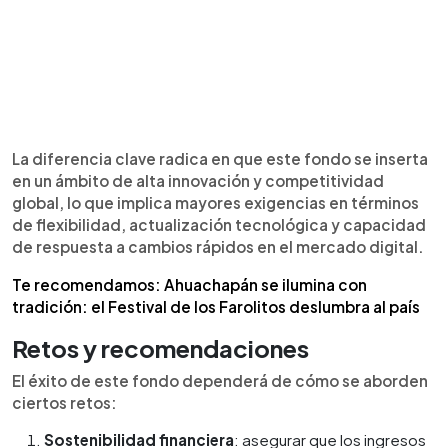
La diferencia clave radica en que este fondo se inserta
en un ámbito de alta innovación y competitividad
global, lo que implica mayores exigencias en términos
de flexibilidad, actualización tecnológica y capacidad
de respuesta a cambios rápidos en el mercado digital.
Te recomendamos: Ahuachapán se ilumina con
tradición: el Festival de los Farolitos deslumbra al país
Retos y recomendaciones
El éxito de este fondo dependerá de cómo se aborden
ciertos retos:
Sostenibilidad financiera
: asegurar que los ingresos