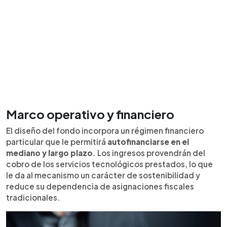
Marco operativo y financiero
El diseño del fondo incorpora un régimen financiero
particular que le permitirá
autofinanciarse en el
mediano y largo plazo
. Los ingresos provendrán del
cobro de los servicios tecnológicos prestados, lo que
le da al mecanismo un carácter de sostenibilidad y
reduce su dependencia de asignaciones fiscales
tradicionales.