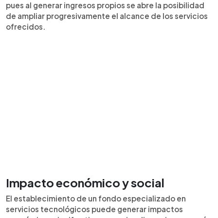
pues al generar ingresos propios se abre la posibilidad
de ampliar progresivamente el alcance de los servicios
ofrecidos.
Impacto económico y social
El establecimiento de un fondo especializado en
servicios tecnológicos puede generar impactos