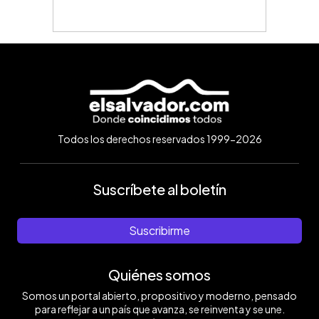
Todos los derechos reservados 1999-2026
Suscríbete al boletín
Suscribirme
Quiénes somos
Somos un portal abierto, propositivo y moderno, pensado
para reflejar a un país que avanza, se reinventa y se une.