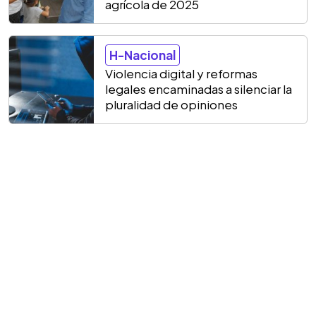
agrícola de 2025
H-Nacional
Violencia digital y reformas
legales encaminadas a silenciar la
pluralidad de opiniones