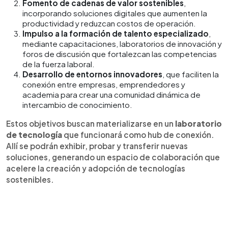
Fomento de cadenas de valor sostenibles
,
incorporando soluciones digitales que aumenten la
productividad y reduzcan costos de operación.
Impulso a la formación de talento especializado
,
mediante capacitaciones, laboratorios de innovación y
foros de discusión que fortalezcan las competencias
de la fuerza laboral.
Desarrollo de entornos innovadores
, que faciliten la
conexión entre empresas, emprendedores y
academia para crear una comunidad dinámica de
intercambio de conocimiento.
Estos objetivos buscan materializarse en un
laboratorio
de tecnología
que funcionará como hub de conexión.
Allí se podrán exhibir, probar y transferir nuevas
soluciones, generando un espacio de colaboración que
acelere la creación y adopción de tecnologías
sostenibles.