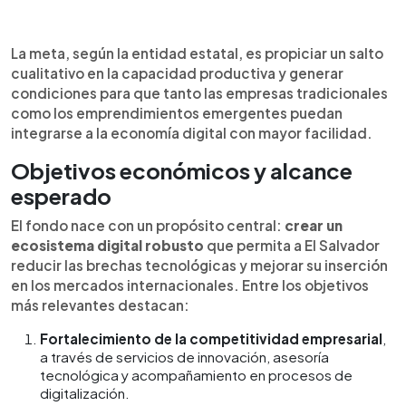
La meta, según la entidad estatal, es propiciar un salto
cualitativo en la capacidad productiva y generar
condiciones para que tanto las empresas tradicionales
como los emprendimientos emergentes puedan
integrarse a la economía digital con mayor facilidad.
Objetivos económicos y alcance
esperado
El fondo nace con un propósito central:
crear un
ecosistema digital robusto
que permita a El Salvador
reducir las brechas tecnológicas y mejorar su inserción
en los mercados internacionales. Entre los objetivos
más relevantes destacan:
Fortalecimiento de la competitividad empresarial
,
a través de servicios de innovación, asesoría
tecnológica y acompañamiento en procesos de
digitalización.