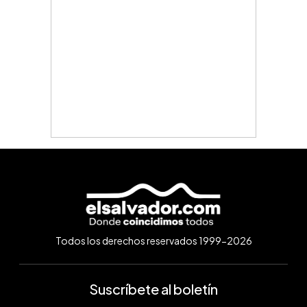
Todos los derechos reservados 1999-2026
Suscríbete al boletín