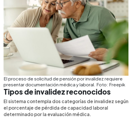
El proceso de solicitud de pensión por invalidez requiere
presentar documentación médica y laboral. Foto: Freepik
Tipos de invalidez reconocidos
El sistema contempla dos categorías de invalidez según
el porcentaje de pérdida de capacidad laboral
determinado por la evaluación médica.