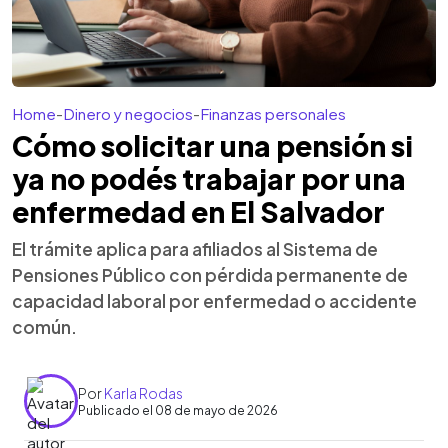
Home
-
Dinero y negocios
-
Finanzas personales
Cómo solicitar una pensión si
ya no podés trabajar por una
enfermedad en El Salvador
El trámite aplica para afiliados al Sistema de
Pensiones Público con pérdida permanente de
capacidad laboral por enfermedad o accidente
común.
Por
Karla Rodas
Publicado el 08 de mayo de 2026