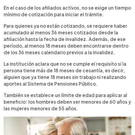
En el caso de los afiliados activos, no se exige un tiempo
mínimo de cotización para iniciar el trámite.
Para quienes ya no están cotizando, se requiere haber
acumulado al menos 36 meses cotizados desde la
afiliación hasta la fecha de invalidez. Además, de ese
período, al menos 18 meses deben encontrarse dentro
de los 36 meses calendario previos a la invalidez.
La institución aclara que no se cumple el requisito si la
persona tiene más de 18 meses de cesantía, es decir,
alguien que ya tiene 18 meses sin trabajo ni realizando
aportes al Sistema de Pensiones Público.
También se establece un límite de edad para aplicar al
beneficio: los hombres deben ser menores de 60 años y
las mujeres menores de 55 años.