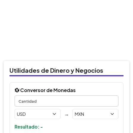
Utilidades de Dinero y Negocios
💱 Conversor de Monedas
→
Resultado: -