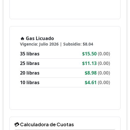
💳 Calculadora de Cuotas