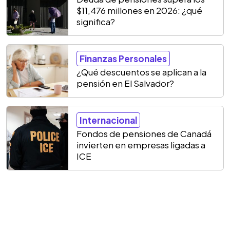
$11,476 millones en 2026: ¿qué
significa?
Finanzas Personales
¿Qué descuentos se aplican a la
pensión en El Salvador?
Internacional
Fondos de pensiones de Canadá
invierten en empresas ligadas a
ICE