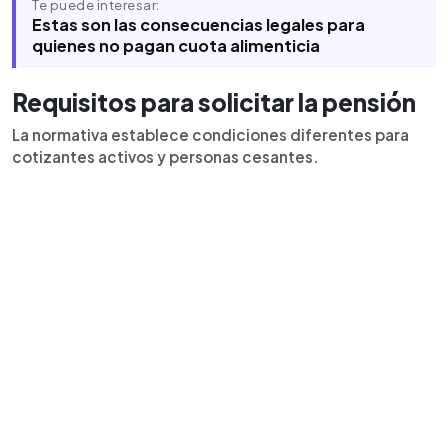
Te puede interesar:
Estas son las consecuencias legales para
quienes no pagan cuota alimenticia
Requisitos para solicitar la pensión
La normativa establece condiciones diferentes para
cotizantes activos y personas cesantes.