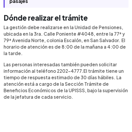
pasajes
Dónde realizar el trámite
La gestión debe realizarse en la Unidad de Pensiones,
ubicada en la 3ra. Calle Poniente #4048, entre la 77ª y
79ª Avenida Norte, colonia Escalón, en San Salvador. El
horario de atención es de 8:00 de la mañana a 4:00 de
la tarde.
Las personas interesadas también pueden solicitar
información al teléfono 2202-4777.El trámite tiene un
tiempo de respuesta estimado de 30 días hábiles. La
atención está a cargo de la Sección Trámite de
Beneficios Económicos de la UPISSS, bajo la supervisión
de la jefatura de cada servicio.