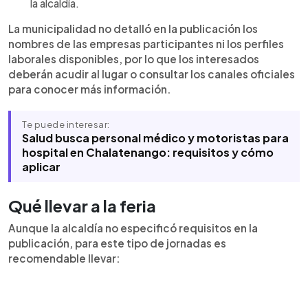
la alcaldía.
La municipalidad no detalló en la publicación los
nombres de las empresas participantes ni los perfiles
laborales disponibles, por lo que los interesados
deberán acudir al lugar o consultar los canales oficiales
para conocer más información.
Te puede interesar:
Salud busca personal médico y motoristas para
hospital en Chalatenango: requisitos y cómo
aplicar
Qué llevar a la feria
Aunque la alcaldía no especificó requisitos en la
publicación, para este tipo de jornadas es
recomendable llevar: