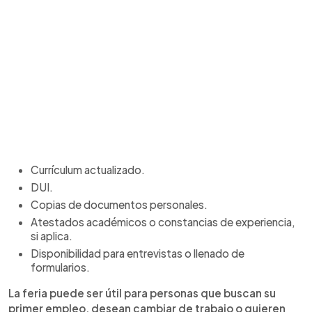
Currículum actualizado.
DUI.
Copias de documentos personales.
Atestados académicos o constancias de experiencia,
si aplica.
Disponibilidad para entrevistas o llenado de
formularios.
La feria puede ser útil para personas que buscan su
primer empleo, desean cambiar de trabajo o quieren