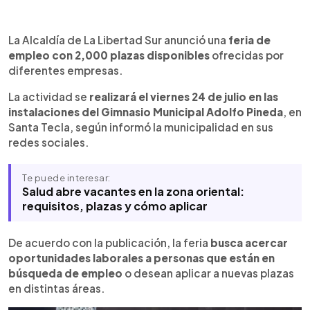
0:00
►
Escuchar artículo
La Alcaldía de La Libertad Sur anunció una
feria de
empleo con 2,000 plazas disponibles
ofrecidas por
diferentes empresas.
La actividad se
realizará el viernes 24 de julio en las
instalaciones del Gimnasio Municipal Adolfo Pineda
, en
Santa Tecla, según informó la municipalidad en sus
redes sociales.
Te puede interesar:
Salud abre vacantes en la zona oriental:
requisitos, plazas y cómo aplicar
De acuerdo con la publicación, la feria
busca acercar
oportunidades laborales a personas que están en
búsqueda de empleo
o desean aplicar a nuevas plazas
en distintas áreas.