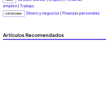
empleo
|
Trabajo
Dinero y negocios
|
Finanzas personales
CATEGORIA:
Artículos Recomendados