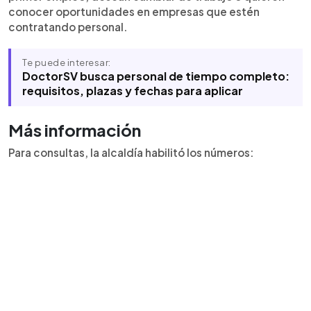
conocer oportunidades en empresas que estén
contratando personal.
Te puede interesar:
DoctorSV busca personal de tiempo completo:
requisitos, plazas y fechas para aplicar
Más información
Para consultas, la alcaldía habilitó los números: