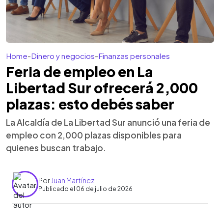
Home
-
Dinero y negocios
-
Finanzas personales
Feria de empleo en La
Libertad Sur ofrecerá 2,000
plazas: esto debés saber
La Alcaldía de La Libertad Sur anunció una feria de
empleo con 2,000 plazas disponibles para
quienes buscan trabajo.
Por
Juan Martínez
Publicado el 06 de julio de 2026