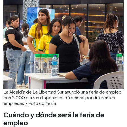
La Alcaldía de La Libertad Sur anunció una feria de empleo
con 2,000 plazas disponibles ofrecidas por diferentes
empresas./ Foto cortesía
Cuándo y dónde será la feria de
empleo