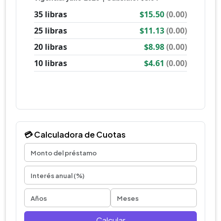
💳 Calculadora de Cuotas
Calcular