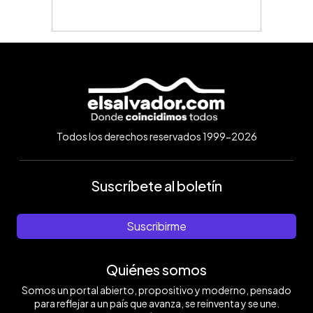
Todos los derechos reservados 1999-2026
Suscríbete al boletín
Suscribirme
Quiénes somos
Somos un portal abierto, propositivo y moderno, pensado
para reflejar a un país que avanza, se reinventa y se une.