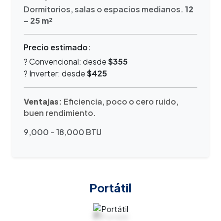
Dormitorios, salas o espacios medianos.
12
– 25 m²
Precio estimado:
? Convencional: desde
$355
? Inverter: desde
$425
Ventajas:
Eficiencia, poco o cero ruido,
buen rendimiento.
9,000 – 18,000 BTU
Portátil