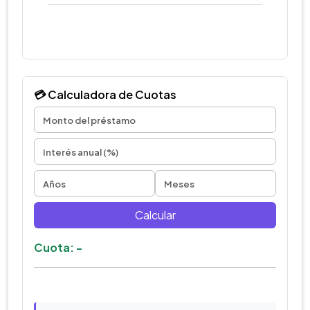
💳 Calculadora de Cuotas
Calcular
Cuota: -