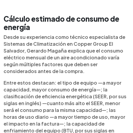
Cálculo estimado de consumo de
energía
Desde su experiencia como técnico especialista de
Sistemas de Climatización en Copper Group El
Salvador, Gerardo Magaña explica que el consumo
eléctrico mensual de un aire acondicionado varía
según múltiples factores que deben ser
considerados antes de la compra.
Entre estos destacan: el tipo de equipo —a mayor
capacidad, mayor consumo de energía—; la
clasificación de eficiencia energética (SEER, por sus
siglas en inglés) —cuanto más alto el SEER, menor
será el consumo para la misma capacidad—; las
horas de uso diario —a mayor tiempo de uso, mayor
el impacto en la factura—; la capacidad de
enfriamiento del equipo (BTU, por sus siglas en