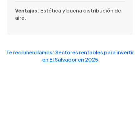
Ventajas:
Estética y buena distribución de
aire.
Te recomendamos: Sectores rentables para invertir
en El Salvador en 2025