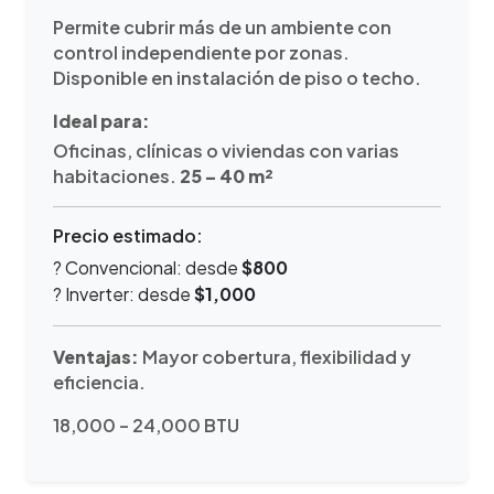
Permite cubrir más de un ambiente con
control independiente por zonas.
Disponible en instalación de piso o techo.
Ideal para:
Oficinas, clínicas o viviendas con varias
habitaciones.
25 – 40 m²
Precio estimado:
? Convencional: desde
$800
? Inverter: desde
$1,000
Ventajas:
Mayor cobertura, flexibilidad y
eficiencia.
18,000 – 24,000 BTU