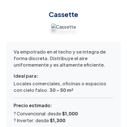
Cassette
Va empotrado en el techo y se integra de
forma discreta. Distribuye el aire
uniformemente y es altamente eficiente.
Ideal para:
Locales comerciales, oficinas o espacios
con cielo falso.
30 – 50 m²
Precio estimado:
? Convencional: desde
$1,000
? Inverter: desde
$1,300