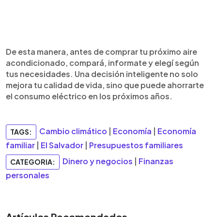
De esta manera, antes de comprar tu próximo aire
acondicionado, compará, informate y elegí según
tus necesidades. Una decisión inteligente no solo
mejora tu calidad de vida, sino que puede ahorrarte
el consumo eléctrico en los próximos años.
Cambio climático
|
Economía
|
Economía
TAGS:
familiar
|
El Salvador
|
Presupuestos familiares
Dinero y negocios
|
Finanzas
CATEGORIA:
personales
Artículos Recomendados