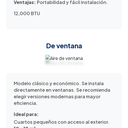
Ventajas:
Portabilidad y fácil instalación.
12,000 BTU
De ventana
Modelo clásico y económico. Se instala
directamente en ventanas. Se recomienda
elegir versiones modernas para mayor
eficiencia.
Ideal para:
Cuartos pequeños con acceso al exterior.