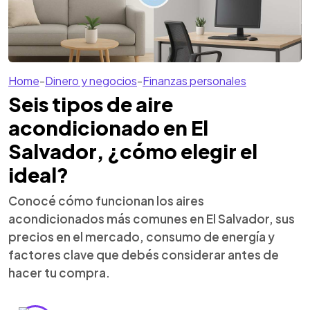
Home
-
Dinero y negocios
-
Finanzas personales
Seis tipos de aire
acondicionado en El
Salvador, ¿cómo elegir el
ideal?
Conocé cómo funcionan los aires
acondicionados más comunes en El Salvador, sus
precios en el mercado, consumo de energía y
factores clave que debés considerar antes de
hacer tu compra.