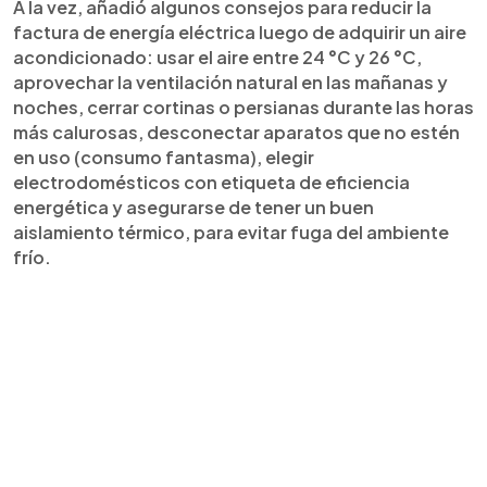
A la vez, añadió algunos consejos para reducir la
factura de energía eléctrica luego de adquirir un aire
acondicionado: usar el aire entre 24 °C y 26 °C,
aprovechar la ventilación natural en las mañanas y
noches, cerrar cortinas o persianas durante las horas
más calurosas, desconectar aparatos que no estén
en uso (consumo fantasma), elegir
electrodomésticos con etiqueta de eficiencia
energética y asegurarse de tener un buen
aislamiento térmico, para evitar fuga del ambiente
frío.