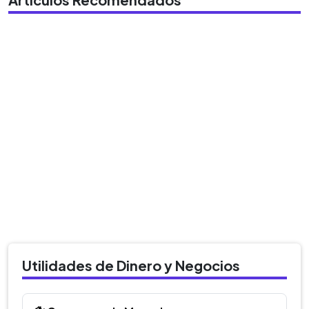
Utilidades de Dinero y Negocios