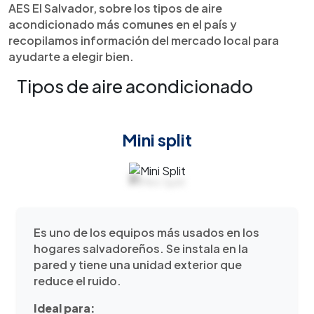
AES El Salvador, sobre los tipos de aire
acondicionado más comunes en el país y
recopilamos información del mercado local para
ayudarte a elegir bien.
Tipos de aire acondicionado
Mini split
Es uno de los equipos más usados en los
hogares salvadoreños. Se instala en la
pared y tiene una unidad exterior que
reduce el ruido.
Ideal para: