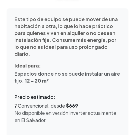
Este tipo de equipo se puede mover de una
habitación a otra, lo que lo hace práctico
para quienes viven en alquiler o no desean
instalación fija. Consume más energía, por
lo que no es ideal para uso prolongado
diario.
Ideal para:
Espacios donde no se puede instalar un aire
fijo.
12 – 20 m²
Precio estimado:
? Convencional: desde
$669
No disponible en versión Inverter actualmente
en El Salvador.