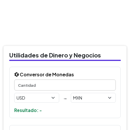
Utilidades de Dinero y Negocios
💱 Conversor de Monedas
→
Resultado: -