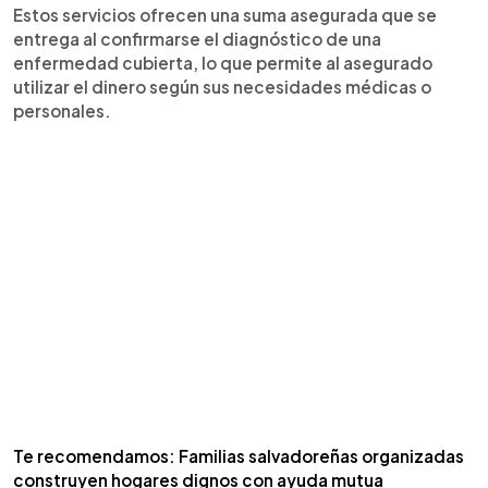
Estos servicios ofrecen una suma asegurada que se
entrega al confirmarse el diagnóstico de una
enfermedad cubierta, lo que permite al asegurado
utilizar el dinero según sus necesidades médicas o
personales.
Te recomendamos: Familias salvadoreñas organizadas
construyen hogares dignos con ayuda mutua