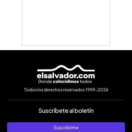
Todos los derechos reservados 1999-2026
Suscríbete al boletín
Suscribirme