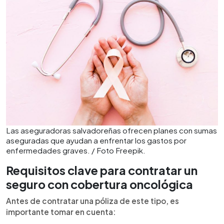
Las aseguradoras salvadoreñas ofrecen planes con sumas
aseguradas que ayudan a enfrentar los gastos por
enfermedades graves. / Foto Freepik.
Requisitos clave para contratar un
seguro con cobertura oncológica
Antes de contratar una póliza de este tipo, es
importante tomar en cuenta: