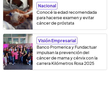
Nacional
Conocé la edad recomendada
para hacerse examen y evitar
cáncer de próstata
Visión Empresarial
Banco Promerica y Fundactuar
impulsan la prevención del
cáncer de mama y cérvix con la
carrera Kilómetros Rosa 2025