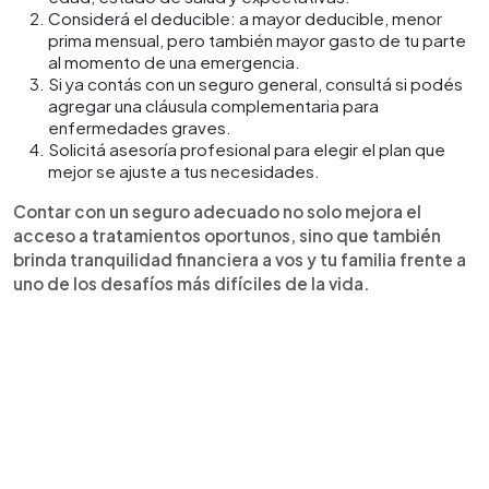
Considerá el deducible: a mayor deducible, menor
prima mensual, pero también mayor gasto de tu parte
al momento de una emergencia.
Si ya contás con un seguro general, consultá si podés
agregar una cláusula complementaria para
enfermedades graves.
Solicitá asesoría profesional para elegir el plan que
mejor se ajuste a tus necesidades.
Contar con un seguro adecuado no solo mejora el
acceso a tratamientos oportunos, sino que también
brinda tranquilidad financiera a vos y tu familia frente a
uno de los desafíos más difíciles de la vida.