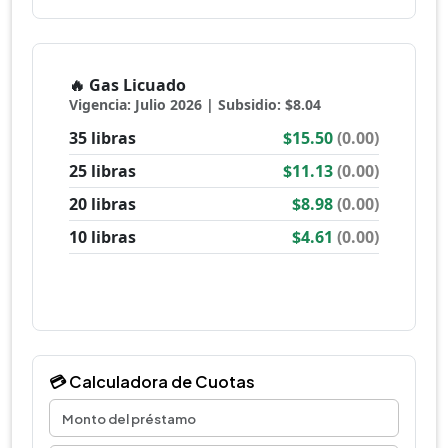
💳 Calculadora de Cuotas