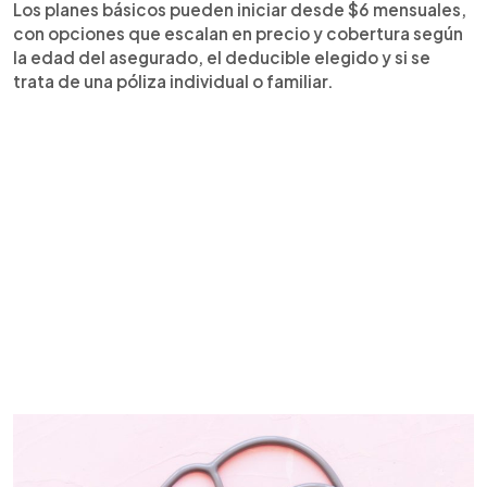
Los planes básicos pueden iniciar desde $6 mensuales,
con opciones que escalan en precio y cobertura según
la edad del asegurado, el deducible elegido y si se
trata de una póliza individual o familiar.