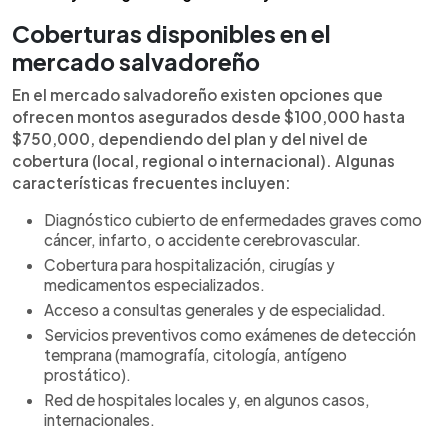
Coberturas disponibles en el
mercado salvadoreño
En el mercado salvadoreño existen opciones que
ofrecen montos asegurados desde $100,000 hasta
$750,000, dependiendo del plan y del nivel de
cobertura (local, regional o internacional). Algunas
características frecuentes incluyen:
Diagnóstico cubierto de enfermedades graves como
cáncer, infarto, o accidente cerebrovascular.
Cobertura para hospitalización, cirugías y
medicamentos especializados.
Acceso a consultas generales y de especialidad.
Servicios preventivos como exámenes de detección
temprana (mamografía, citología, antígeno
prostático).
Red de hospitales locales y, en algunos casos,
internacionales.