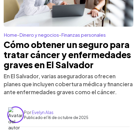
Home
-
Dinero y negocios
-
Finanzas personales
Cómo obtener un seguro para
tratar cáncer y enfermedades
graves en El Salvador
En El Salvador, varias aseguradoras ofrecen
planes que incluyen cobertura médica y financiera
ante enfermedades graves como el cáncer.
Por
Evelyn Alas
Publicado el 16 de octubre de 2025