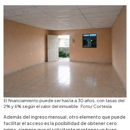
El financiamiento puede ser hasta a 30 años, con tasas del
2% y 6% según el valor del inmueble. Foto/ Cortesía
Además del ingreso mensual, otro elemento que puede
facilitar el acceso es la posibilidad de obtener cero
prima, siempre que el solicitante mantenga un buen