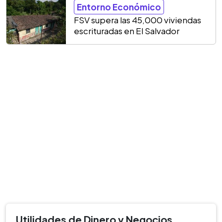
Entorno Económico
FSV supera las 45,000 viviendas
escrituradas en El Salvador
Utilidades de Dinero y Negocios