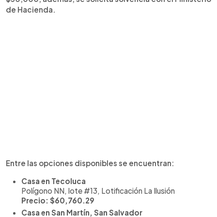
de Hacienda.
Entre las opciones disponibles se encuentran:
Casa en Tecoluca
Polígono NN, lote #13, Lotificación La Ilusión
Precio: $60,760.29
Casa en San Martín, San Salvador