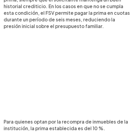
historial crediticio. En los casos en que no se cumpla
esta condición, el FSV permite pagar la prima en cuotas
durante un período de seis meses, reduciendo la
presión inicial sobre el presupuesto familiar.
Para quienes optan por la recompra de inmuebles de la
institución, la prima establecida es del 10 %.