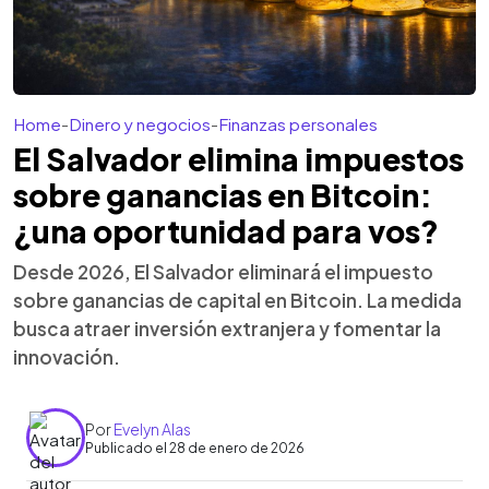
Home
-
Dinero y negocios
-
Finanzas personales
El Salvador elimina impuestos
sobre ganancias en Bitcoin:
¿una oportunidad para vos?
Desde 2026, El Salvador eliminará el impuesto
sobre ganancias de capital en Bitcoin. La medida
busca atraer inversión extranjera y fomentar la
innovación.
Por
Evelyn Alas
Publicado el 28 de enero de 2026