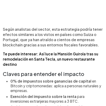
Según analistas del sector, esta estrategia podría tener
efectos similares a los vistos en países como Suiza o
Portugal, que ya han atraído a cientos de empresas
blockchain gracias a sus entornos fiscales favorables.
Te puede interesar: Así luce la Mansión Guirola tras su
remodelación en Santa Tecla, un nuevo restaurante
destino
Claves para entender el impacto
0% de impuestos sobre ganancias de capital
en
Bitcoin y criptomonedas: aplica a personas naturales y
empresas.
Exención del impuesto sobre la renta
para
inversiones extranjeras mayores a 3 BTC.