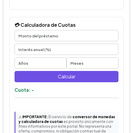
💳 Calculadora de Cuotas
Calcular
Cuota: -
⚠️
IMPORTANTE:
El servicio de
conversor de monedas
y calculadora de cuotas
es provisto únicamente con
fines informativos por este portal. No representa una
oferta, compromiso, ni obligación contractual de