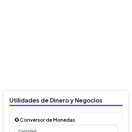
Utilidades de Dinero y Negocios
💱 Conversor de Monedas