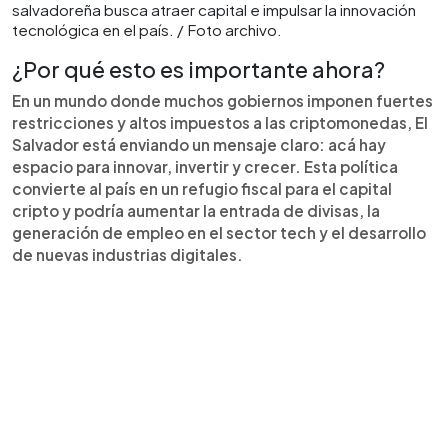
salvadoreña busca atraer capital e impulsar la innovación
tecnológica en el país. / Foto archivo.
¿Por qué esto es importante ahora?
En un mundo donde muchos gobiernos imponen fuertes
restricciones y altos impuestos a las criptomonedas, El
Salvador está enviando un mensaje claro: acá hay
espacio para innovar, invertir y crecer. Esta política
convierte al país en un refugio fiscal para el capital
cripto y podría aumentar la entrada de divisas, la
generación de empleo en el sector tech y el desarrollo
de nuevas industrias digitales.