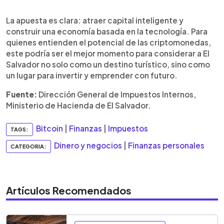
La apuesta es clara: atraer capital inteligente y
construir una economía basada en la tecnología. Para
quienes entienden el potencial de las criptomonedas,
este podría ser el mejor momento para considerar a El
Salvador no solo como un destino turístico, sino como
un lugar para invertir y emprender con futuro.
Fuente:
Dirección General de Impuestos Internos,
Ministerio de Hacienda de El Salvador.
Bitcoin
|
Finanzas
|
Impuestos
TAGS:
Dinero y negocios
|
Finanzas personales
CATEGORIA:
Artículos Recomendados