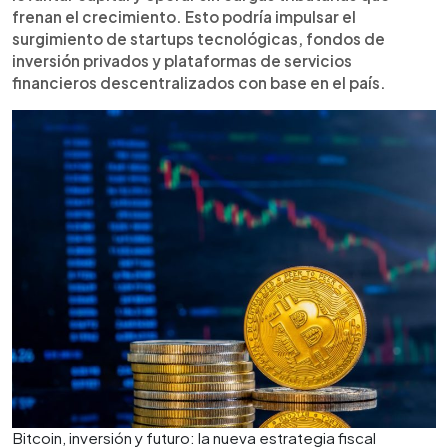
frenan el crecimiento. Esto podría impulsar el
surgimiento de startups tecnológicas, fondos de
inversión privados y plataformas de servicios
financieros descentralizados con base en el país.
Bitcoin, inversión y futuro: la nueva estrategia fiscal