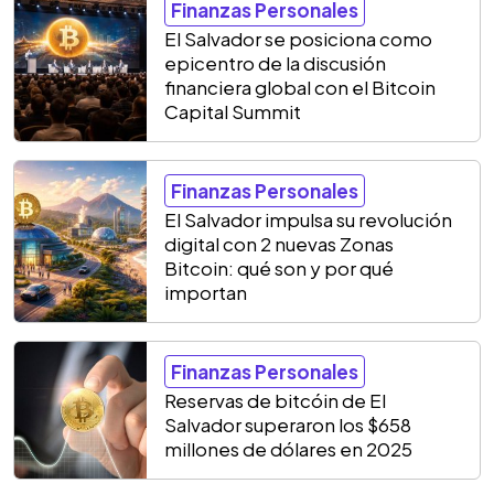
Finanzas Personales
El Salvador se posiciona como
epicentro de la discusión
financiera global con el Bitcoin
Capital Summit
Finanzas Personales
El Salvador impulsa su revolución
digital con 2 nuevas Zonas
Bitcoin: qué son y por qué
importan
Finanzas Personales
Reservas de bitcóin de El
Salvador superaron los $658
millones de dólares en 2025