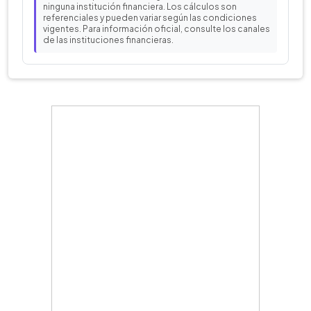
ninguna institución financiera. Los cálculos son
referenciales y pueden variar según las condiciones
vigentes. Para información oficial, consulte los canales
de las instituciones financieras.