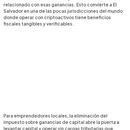
relacionado con esas ganancias. Esto convierte a El
Salvador en una de las pocas jurisdicciones del mundo
donde operar con criptoactivos tiene beneficios
fiscales tangibles y verificables.
Para emprendedores locales, la eliminación del
impuesto sobre ganancias de capital abre la puerta a
levantar capital y operar sin cargas tributarias que