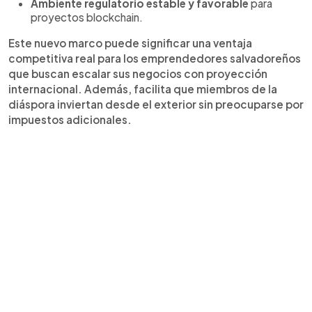
Ambiente regulatorio estable y favorable
para
proyectos blockchain.
Este nuevo marco puede significar una ventaja
competitiva real para los emprendedores salvadoreños
que buscan escalar sus negocios con proyección
internacional. Además, facilita que miembros de la
diáspora inviertan desde el exterior sin preocuparse por
impuestos adicionales.