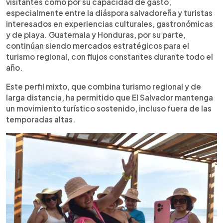
visitantes como por su capacidad de gasto,
especialmente entre la diáspora salvadoreña y turistas
interesados en experiencias culturales, gastronómicas
y de playa. Guatemala y Honduras, por su parte,
continúan siendo mercados estratégicos para el
turismo regional, con flujos constantes durante todo el
año.
Este perfil mixto, que combina turismo regional y de
larga distancia, ha permitido que El Salvador mantenga
un movimiento turístico sostenido, incluso fuera de las
temporadas altas.