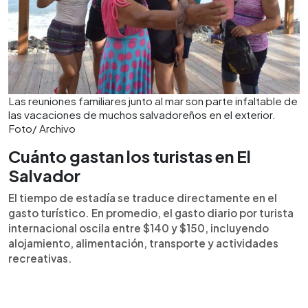
Las reuniones familiares junto al mar son parte infaltable de
las vacaciones de muchos salvadoreños en el exterior.
Foto/ Archivo
Cuánto gastan los turistas en El
Salvador
El tiempo de estadía se traduce directamente en el
gasto turístico. En promedio, el gasto diario por turista
internacional oscila entre $140 y $150, incluyendo
alojamiento, alimentación, transporte y actividades
recreativas.