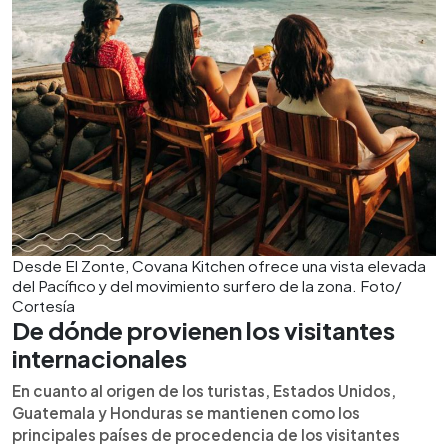
Desde El Zonte, Covana Kitchen ofrece una vista elevada
del Pacífico y del movimiento surfero de la zona. Foto/
Cortesía
De dónde provienen los visitantes
internacionales
En cuanto al origen de los turistas, Estados Unidos,
Guatemala y Honduras se mantienen como los
principales países de procedencia de los visitantes