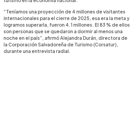
turismo en la economía nacional.
“Teníamos una proyección de 4 millones de visitantes
internacionales para el cierre de 2025, esa era la meta y
logramos superarla, fueron 4.1 millones. El 83 % de ellos
son personas que se quedaron a dormir al menos una
noche en el país”, afirmó Alejandra Durán, directora de
la Corporación Salvadoreña de Turismo (Corsatur),
durante una entrevista radial.