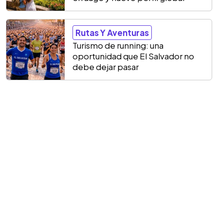
Rutas Y Aventuras
Turismo de running: una
oportunidad que El Salvador no
debe dejar pasar