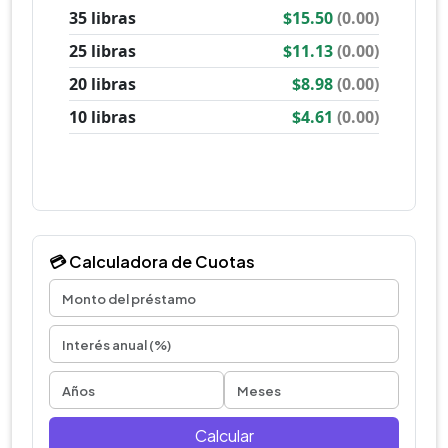
💳 Calculadora de Cuotas
Calcular