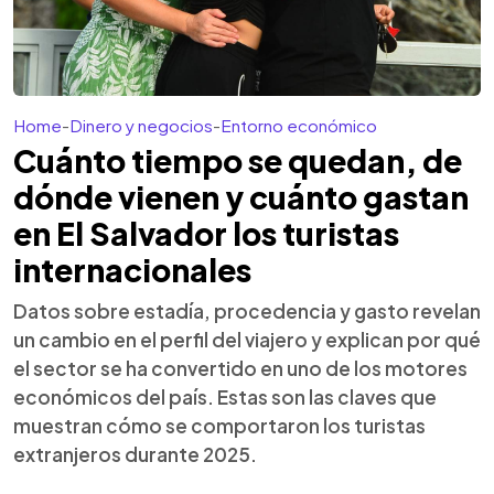
Home
-
Dinero y negocios
-
Entorno económico
Cuánto tiempo se quedan, de
dónde vienen y cuánto gastan
en El Salvador los turistas
internacionales
Datos sobre estadía, procedencia y gasto revelan
un cambio en el perfil del viajero y explican por qué
el sector se ha convertido en uno de los motores
económicos del país. Estas son las claves que
muestran cómo se comportaron los turistas
extranjeros durante 2025.