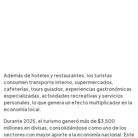
Además de hoteles y restaurantes, los turistas
consumen transporte interno, supermercados,
cafeterías, tours guiados, experiencias gastronómicas
especializadas, actividades recreativas y servicios
personales, lo que genera un efecto multiplicador en la
economía local.
Durante 2025, el turismo generó más de $3,500
millones en divisas, consolidándose como uno de los
sectores con mayor aporte a la economía nacional. Este