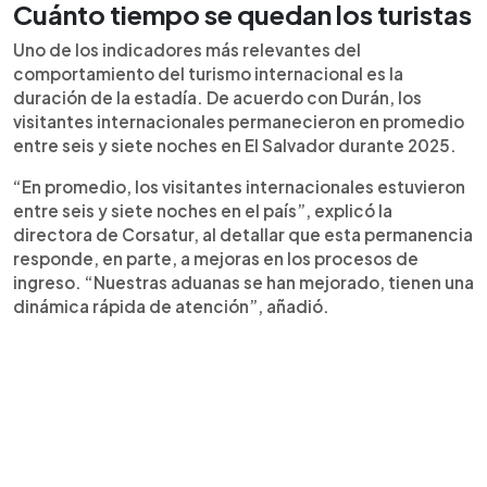
Cuánto tiempo se quedan los turistas
Uno de los indicadores más relevantes del
comportamiento del turismo internacional es la
duración de la estadía. De acuerdo con Durán, los
visitantes internacionales permanecieron en promedio
entre seis y siete noches en El Salvador durante 2025.
“En promedio, los visitantes internacionales estuvieron
entre seis y siete noches en el país”, explicó la
directora de Corsatur, al detallar que esta permanencia
responde, en parte, a mejoras en los procesos de
ingreso. “Nuestras aduanas se han mejorado, tienen una
dinámica rápida de atención”, añadió.