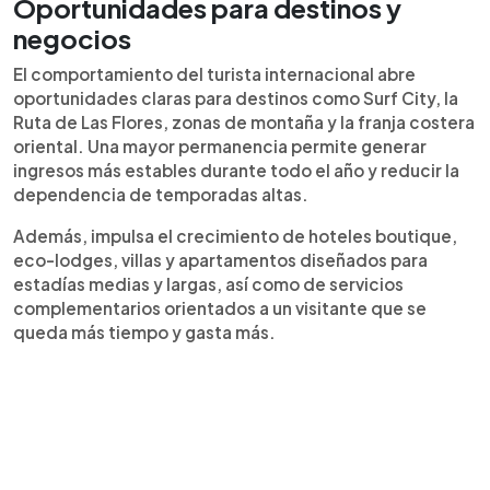
Oportunidades para destinos y
negocios
El comportamiento del turista internacional abre
oportunidades claras para destinos como Surf City, la
Ruta de Las Flores, zonas de montaña y la franja costera
oriental. Una mayor permanencia permite generar
ingresos más estables durante todo el año y reducir la
dependencia de temporadas altas.
Además, impulsa el crecimiento de hoteles boutique,
eco-lodges, villas y apartamentos diseñados para
estadías medias y largas, así como de servicios
complementarios orientados a un visitante que se
queda más tiempo y gasta más.