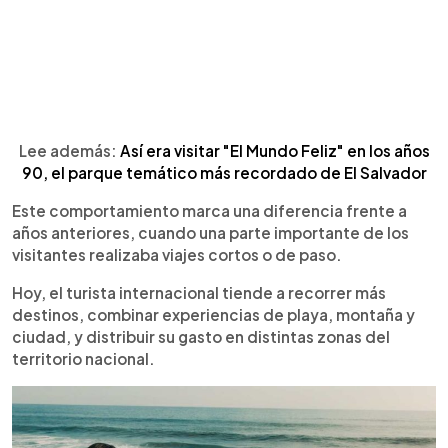
Lee además:
Así era visitar "El Mundo Feliz" en los años
90, el parque temático más recordado de El Salvador
Este comportamiento marca una diferencia frente a
años anteriores, cuando una parte importante de los
visitantes realizaba viajes cortos o de paso.
Hoy, el turista internacional tiende a recorrer más
destinos, combinar experiencias de playa, montaña y
ciudad, y distribuir su gasto en distintas zonas del
territorio nacional.