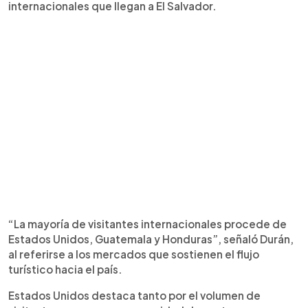
internacionales que llegan a El Salvador.
“La mayoría de visitantes internacionales procede de
Estados Unidos, Guatemala y Honduras”, señaló Durán,
al referirse a los mercados que sostienen el flujo
turístico hacia el país.
Estados Unidos destaca tanto por el volumen de