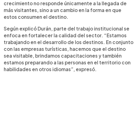
crecimiento no responde únicamente a la llegada de
más visitantes, sino a un cambio en la forma en que
estos consumen el destino.
Según explicó Durán, parte del trabajo institucional se
enfoca en fortalecer la calidad del sector. “Estamos
trabajando en el desarrollo de los destinos. En conjunto
con las empresas turísticas, hacemos que el destino
sea visitable, brindamos capacitaciones y también
estamos preparando a las personas en el territorio con
habilidades en otros idiomas”, expresó.