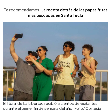
Te recomendamos:
La receta detrás de las papas fritas
más buscadas en Santa Tecla
El litoral de La Libertad recibió a cientos de visitantes
durante el primer fin de semana del año. Foto/ Cortesía