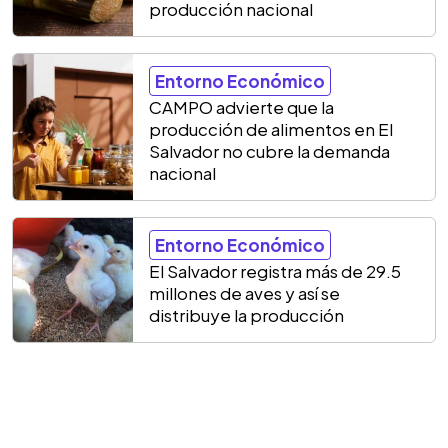
producción nacional
Entorno Económico
CAMPO advierte que la
producción de alimentos en El
Salvador no cubre la demanda
nacional
Entorno Económico
El Salvador registra más de 29.5
millones de aves y así se
distribuye la producción