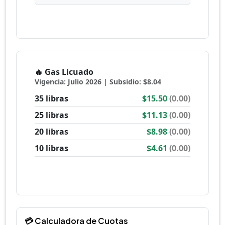
💳 Calculadora de Cuotas