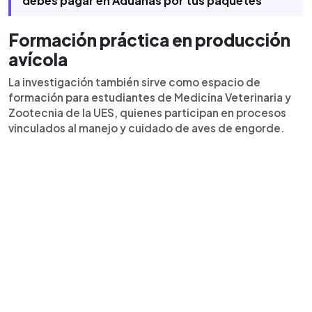
debés pagar en Aduanas por tus paquetes
Formación práctica en producción
avícola
La investigación también sirve como espacio de
formación para estudiantes de Medicina Veterinaria y
Zootecnia de la UES, quienes participan en procesos
vinculados al manejo y cuidado de aves de engorde.