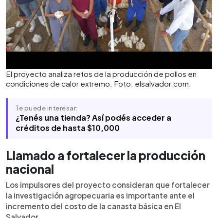
El proyecto analiza retos de la producción de pollos en
condiciones de calor extremo. Foto: elsalvador.com.
Te puede interesar:
¿Tenés una tienda? Así podés acceder a
créditos de hasta $10,000
Llamado a fortalecer la producción
nacional
Los impulsores del proyecto consideran que fortalecer
la investigación agropecuaria es importante ante el
incremento del costo de la canasta básica en El
Salvador.