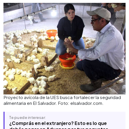
Proyecto avícola de la UES busca fortalecer la seguridad
alimentaria en El Salvador. Foto: elsalvador.com.
Te puede interesar:
¿Comprás en el extranjero? Esto es lo que