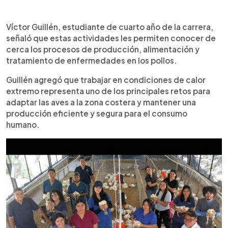
Víctor Guillén, estudiante de cuarto año de la carrera,
señaló que estas actividades les permiten conocer de
cerca los procesos de producción, alimentación y
tratamiento de enfermedades en los pollos.
Guillén agregó que trabajar en condiciones de calor
extremo representa uno de los principales retos para
adaptar las aves a la zona costera y mantener una
producción eficiente y segura para el consumo
humano.