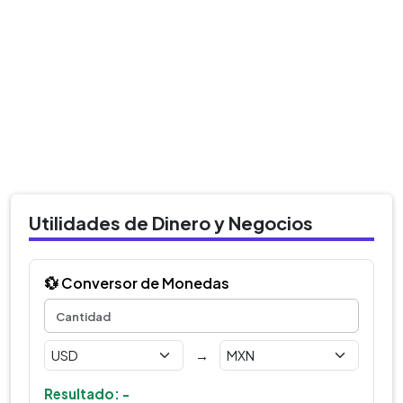
Utilidades de Dinero y Negocios
💱 Conversor de Monedas
→
Resultado: -