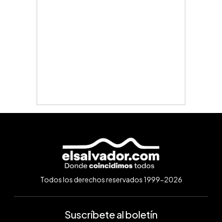
Todos los derechos reservados 1999-2026
Suscríbete al boletín