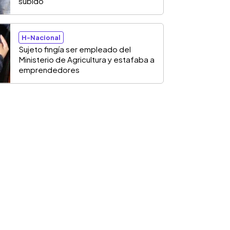
subido
H-Nacional
Sujeto fingía ser empleado del
Ministerio de Agricultura y estafaba a
emprendedores