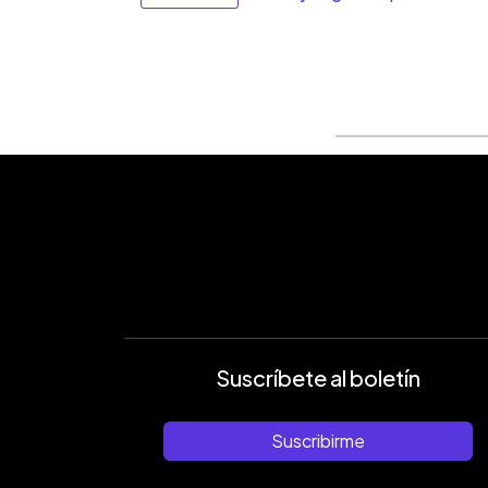
Suscríbete al boletín
Suscribirme