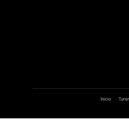
Inicio
Turi