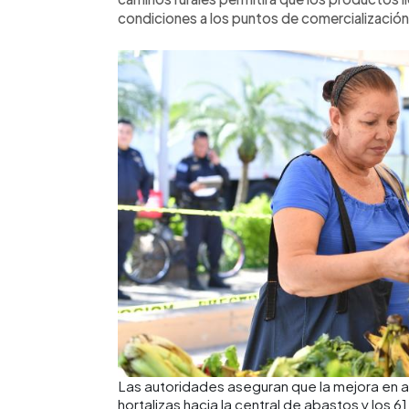
condiciones a los puntos de comercialización
Las autoridades aseguran que la mejora en a
hortalizas hacia la central de abastos y los 