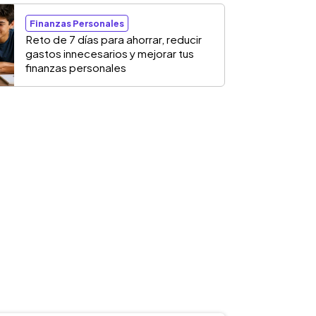
Finanzas Personales
Reto de 7 días para ahorrar, reducir
gastos innecesarios y mejorar tus
finanzas personales