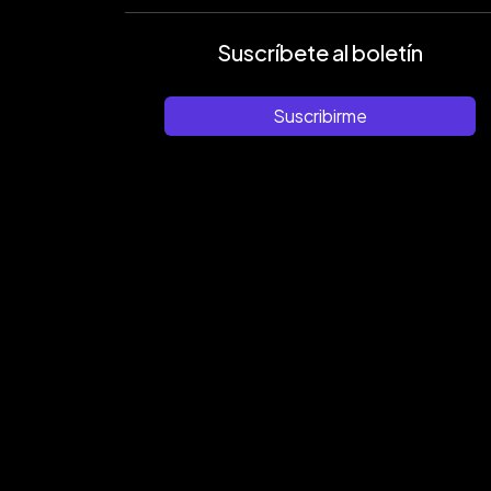
Suscríbete al boletín
Suscribirme