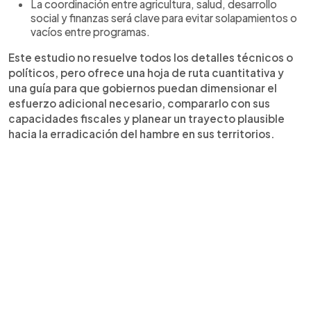
La coordinación entre agricultura, salud, desarrollo
social y finanzas será clave para evitar solapamientos o
vacíos entre programas.
Este estudio no resuelve todos los detalles técnicos o
políticos, pero ofrece una hoja de ruta cuantitativa y
una guía para que gobiernos puedan dimensionar el
esfuerzo adicional necesario, compararlo con sus
capacidades fiscales y planear un trayecto plausible
hacia la erradicación del hambre en sus territorios.