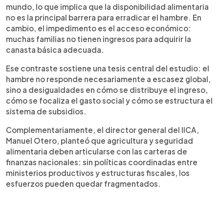
mundo, lo que implica que la disponibilidad alimentaria
no es la principal barrera para erradicar el hambre. En
cambio, el impedimento es el acceso económico:
muchas familias no tienen ingresos para adquirir la
canasta básica adecuada.
Ese contraste sostiene una tesis central del estudio: el
hambre no responde necesariamente a escasez global,
sino a desigualdades en cómo se distribuye el ingreso,
cómo se focaliza el gasto social y cómo se estructura el
sistema de subsidios.
Complementariamente, el director general del IICA,
Manuel Otero, planteó que agricultura y seguridad
alimentaria deben articularse con las carteras de
finanzas nacionales: sin políticas coordinadas entre
ministerios productivos y estructuras fiscales, los
esfuerzos pueden quedar fragmentados.