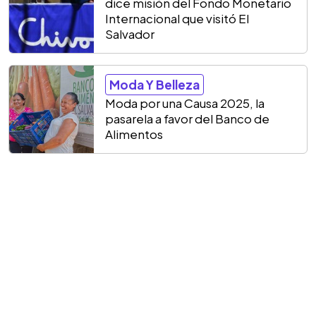
dice misión del Fondo Monetario
Internacional que visitó El
Salvador
Moda Y Belleza
Moda por una Causa 2025, la
pasarela a favor del Banco de
Alimentos