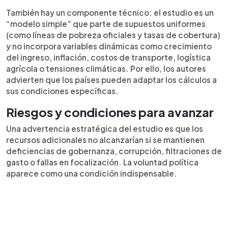
También hay un componente técnico: el estudio es un
“modelo simple” que parte de supuestos uniformes
(como líneas de pobreza oficiales y tasas de cobertura)
y no incorpora variables dinámicas como crecimiento
del ingreso, inflación, costos de transporte, logística
agrícola o tensiones climáticas. Por ello, los autores
advierten que los países pueden adaptar los cálculos a
sus condiciones específicas.
Riesgos y condiciones para avanzar
Una advertencia estratégica del estudio es que los
recursos adicionales no alcanzarían si se mantienen
deficiencias de gobernanza, corrupción, filtraciones de
gasto o fallas en focalización. La voluntad política
aparece como una condición indispensable.