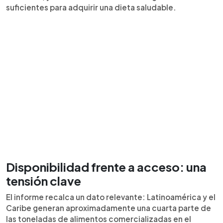
suficientes para adquirir una dieta saludable.
Disponibilidad frente a acceso: una
tensión clave
El informe recalca un dato relevante: Latinoamérica y el
Caribe generan aproximadamente una cuarta parte de
las toneladas de alimentos comercializadas en el