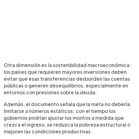
Otra dimensión es la sostenibilidad macroeconómica:
los países que requieren mayores inversiones deben
evitar que esas transferencias desborden las cuentas
públicas o generen desequilibrios, especialmente en
entornos con presiones sobre la deuda.
Además, el documento señala que la meta no debería
limitarse a números estáticos: con el tiempo los
gobiernos podrían ajustar los montos a medida que
crezca el ingreso, se reduzca la pobreza estructural o
mejoren las condiciones productivas.