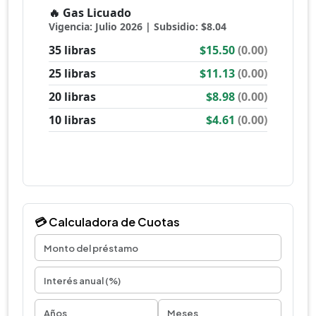
💳 Calculadora de Cuotas