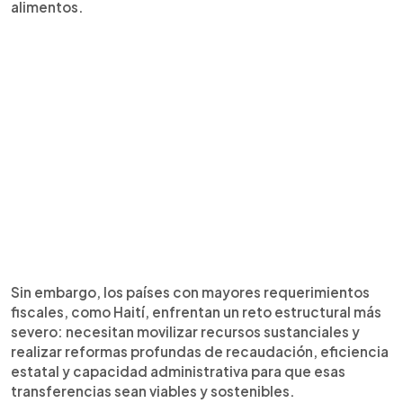
alimentos.
Sin embargo, los países con mayores requerimientos
fiscales, como Haití, enfrentan un reto estructural más
severo: necesitan movilizar recursos sustanciales y
realizar reformas profundas de recaudación, eficiencia
estatal y capacidad administrativa para que esas
transferencias sean viables y sostenibles.