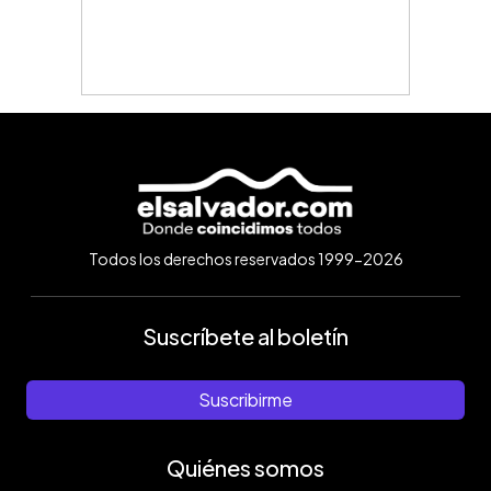
Todos los derechos reservados 1999-2026
Suscríbete al boletín
Suscribirme
Quiénes somos