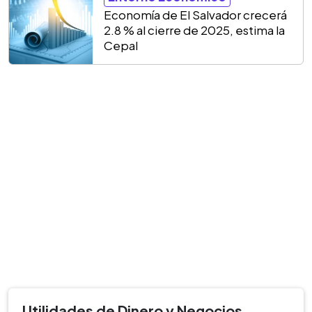
Economía de El Salvador crecerá
2.8 % al cierre de 2025, estima la
Cepal
Utilidades de Dinero y Negocios