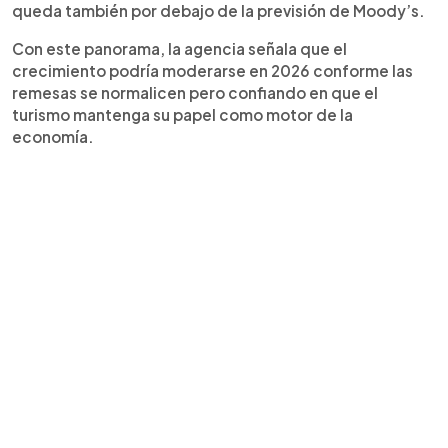
queda también por debajo de la previsión de Moody’s.
Con este panorama, la agencia señala que el
crecimiento podría moderarse en 2026 conforme las
remesas se normalicen pero confiando en que el
turismo mantenga su papel como motor de la
economía.