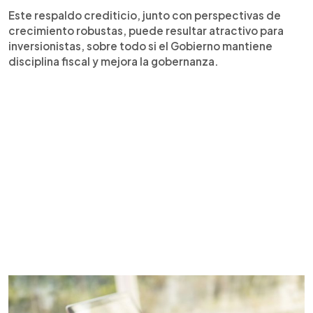
Este respaldo crediticio, junto con perspectivas de
crecimiento robustas, puede resultar atractivo para
inversionistas, sobre todo si el Gobierno mantiene
disciplina fiscal y mejora la gobernanza.