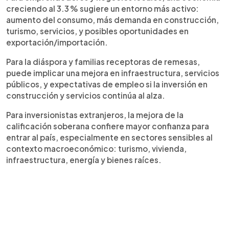
creciendo al 3.3 % sugiere un entorno más activo:
aumento del consumo, más demanda en construcción,
turismo, servicios, y posibles oportunidades en
exportación/importación.
Para la diáspora y familias receptoras de remesas,
puede implicar una mejora en infraestructura, servicios
públicos, y expectativas de empleo si la inversión en
construcción y servicios continúa al alza.
Para inversionistas extranjeros, la mejora de la
calificación soberana confiere mayor confianza para
entrar al país, especialmente en sectores sensibles al
contexto macroeconómico: turismo, vivienda,
infraestructura, energía y bienes raíces.