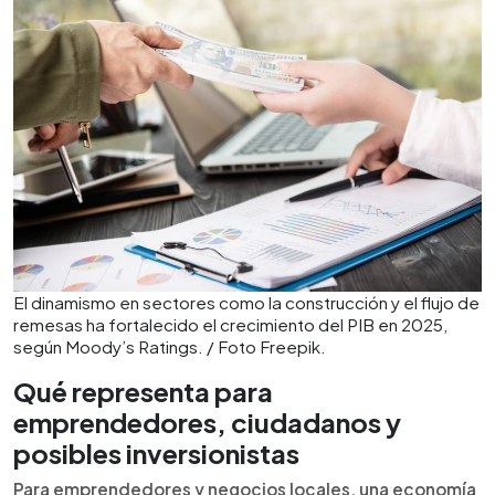
El dinamismo en sectores como la construcción y el flujo de
remesas ha fortalecido el crecimiento del PIB en 2025,
según Moody’s Ratings. / Foto Freepik.
Qué representa para
emprendedores, ciudadanos y
posibles inversionistas
Para emprendedores y negocios locales, una economía