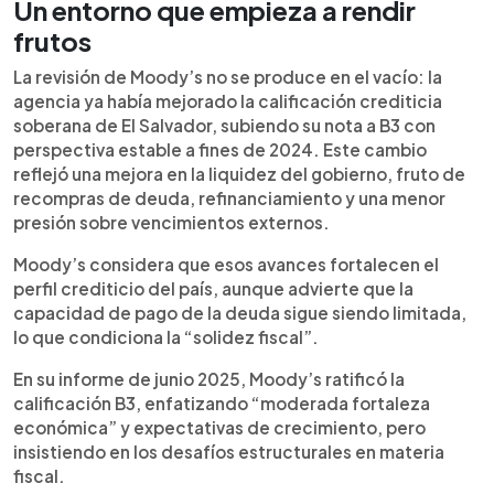
Un entorno que empieza a rendir
frutos
La revisión de Moody’s no se produce en el vacío: la
agencia ya había mejorado la calificación crediticia
soberana de El Salvador, subiendo su nota a B3 con
perspectiva estable a fines de 2024. Este cambio
reflejó una mejora en la liquidez del gobierno, fruto de
recompras de deuda, refinanciamiento y una menor
presión sobre vencimientos externos.
Moody’s considera que esos avances fortalecen el
perfil crediticio del país, aunque advierte que la
capacidad de pago de la deuda sigue siendo limitada,
lo que condiciona la “solidez fiscal”.
En su informe de junio 2025, Moody’s ratificó la
calificación B3, enfatizando “moderada fortaleza
económica” y expectativas de crecimiento, pero
insistiendo en los desafíos estructurales en materia
fiscal.