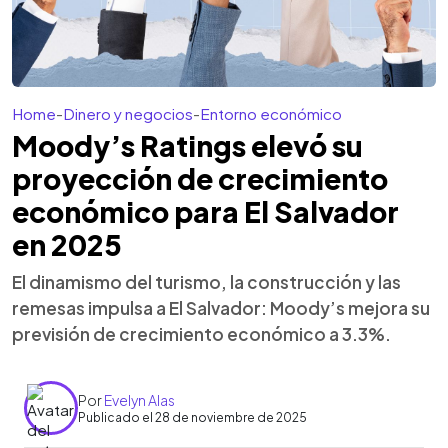
Home
-
Dinero y negocios
-
Entorno económico
Moody’s Ratings elevó su
proyección de crecimiento
económico para El Salvador
en 2025
El dinamismo del turismo, la construcción y las
remesas impulsa a El Salvador: Moody’s mejora su
previsión de crecimiento económico a 3.3%.
Por
Evelyn Alas
Publicado el 28 de noviembre de 2025