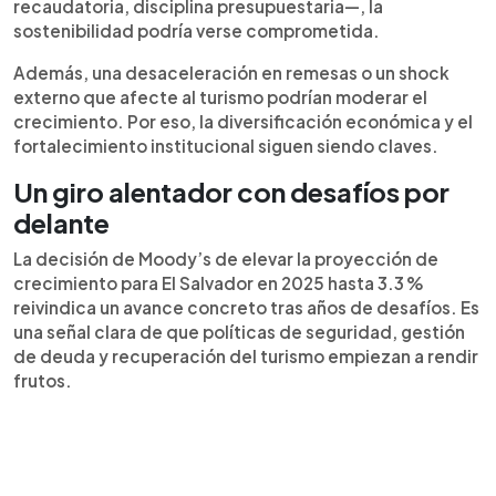
recaudatoria, disciplina presupuestaria—, la
sostenibilidad podría verse comprometida.
Además, una desaceleración en remesas o un shock
externo que afecte al turismo podrían moderar el
crecimiento. Por eso, la diversificación económica y el
fortalecimiento institucional siguen siendo claves.
Un giro alentador con desafíos por
delante
La decisión de Moody’s de elevar la proyección de
crecimiento para El Salvador en 2025 hasta 3.3 %
reivindica un avance concreto tras años de desafíos. Es
una señal clara de que políticas de seguridad, gestión
de deuda y recuperación del turismo empiezan a rendir
frutos.