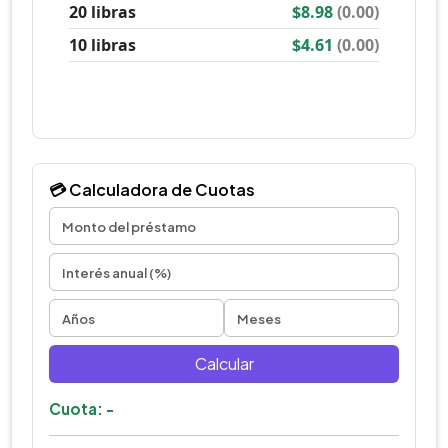
💳 Calculadora de Cuotas
Calcular
Cuota: -