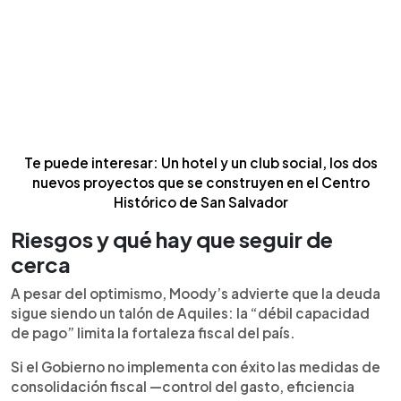
Te puede interesar: Un hotel y un club social, los dos
nuevos proyectos que se construyen en el Centro
Histórico de San Salvador
Riesgos y qué hay que seguir de
cerca
A pesar del optimismo, Moody’s advierte que la deuda
sigue siendo un talón de Aquiles: la “débil capacidad
de pago” limita la fortaleza fiscal del país.
Si el Gobierno no implementa con éxito las medidas de
consolidación fiscal —control del gasto, eficiencia