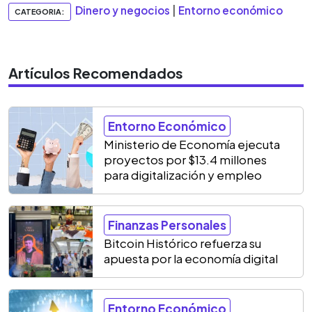
Dinero y negocios
|
Entorno económico
CATEGORIA:
Artículos Recomendados
Entorno Económico
Ministerio de Economía ejecuta
proyectos por $13.4 millones
para digitalización y empleo
Finanzas Personales
Bitcoin Histórico refuerza su
apuesta por la economía digital
Entorno Económico