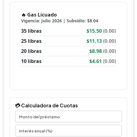
💳 Calculadora de Cuotas