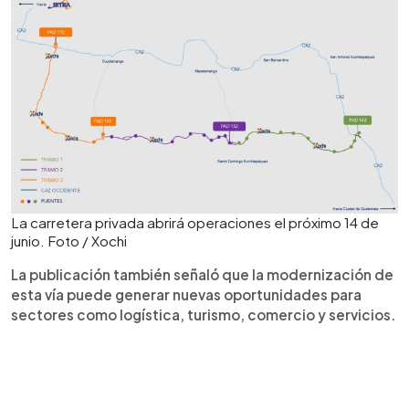
La carretera privada abrirá operaciones el próximo 14 de
junio. Foto / Xochi
La publicación también señaló que la modernización de
esta vía puede generar nuevas oportunidades para
sectores como logística, turismo, comercio y servicios.