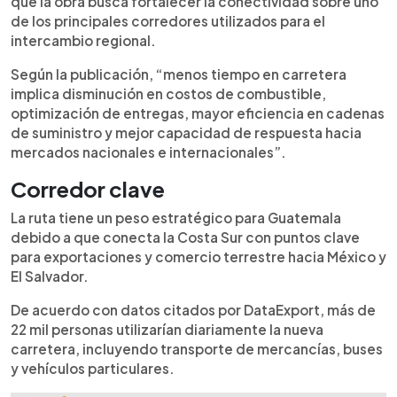
que la obra busca fortalecer la conectividad sobre uno
de los principales corredores utilizados para el
intercambio regional.
Según la publicación, “menos tiempo en carretera
implica disminución en costos de combustible,
optimización de entregas, mayor eficiencia en cadenas
de suministro y mejor capacidad de respuesta hacia
mercados nacionales e internacionales”.
Corredor clave
La ruta tiene un peso estratégico para Guatemala
debido a que conecta la Costa Sur con puntos clave
para exportaciones y comercio terrestre hacia México y
El Salvador.
De acuerdo con datos citados por DataExport, más de
22 mil personas utilizarían diariamente la nueva
carretera, incluyendo transporte de mercancías, buses
y vehículos particulares.