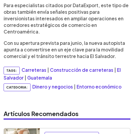
Para especialistas citados por DataExport, este tipo de
obras también envía señales positivas para
inversionistas interesados en ampliar operaciones en
corredores estratégicos de comercio en
Centroamérica.
Con su apertura prevista para junio, la nueva autopista
apunta a convertirse en un eje clave para la movilidad
comercial y el tránsito terrestre hacia El Salvador.
Carreteras
|
Construcción de carreteras
|
El
TAGS:
Salvador
|
Guatemala
Dinero y negocios
|
Entorno económico
CATEGORIA:
Artículos Recomendados