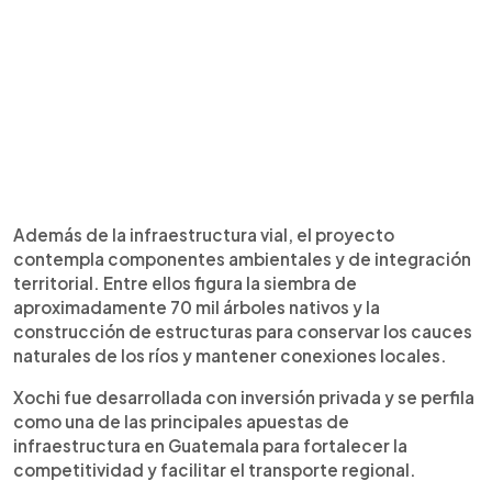
Además de la infraestructura vial, el proyecto
contempla componentes ambientales y de integración
territorial. Entre ellos figura la siembra de
aproximadamente 70 mil árboles nativos y la
construcción de estructuras para conservar los cauces
naturales de los ríos y mantener conexiones locales.
Xochi fue desarrollada con inversión privada y se perfila
como una de las principales apuestas de
infraestructura en Guatemala para fortalecer la
competitividad y facilitar el transporte regional.