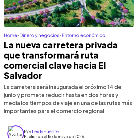
Home
-
Dinero y negocios
-
Entorno económico
La nueva carretera privada
que transformará ruta
comercial clave hacia El
Salvador
La carretera será inaugurada el próximo 14 de
junio y promete reducir hasta en dos horas y
media los tiempos de viaje en una de las rutas más
importantes para el comercio regional.
Por
Leidy Puente
Publicado el 15 de mayo de 2026