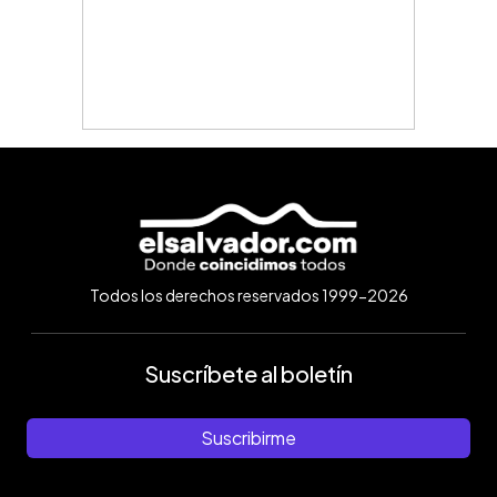
Todos los derechos reservados 1999-2026
Suscríbete al boletín
Suscribirme