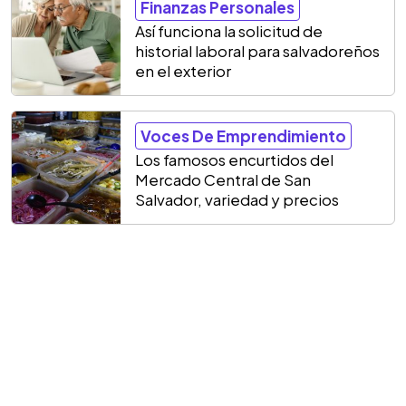
Finanzas Personales
Así funciona la solicitud de
historial laboral para salvadoreños
en el exterior
Voces De Emprendimiento
Los famosos encurtidos del
Mercado Central de San
Salvador, variedad y precios