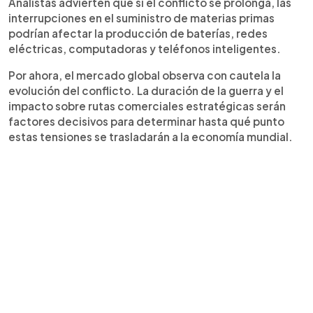
Analistas advierten que si el conflicto se prolonga, las
interrupciones en el suministro de materias primas
podrían afectar la producción de baterías, redes
eléctricas, computadoras y teléfonos inteligentes.
Por ahora, el mercado global observa con cautela la
evolución del conflicto. La duración de la guerra y el
impacto sobre rutas comerciales estratégicas serán
factores decisivos para determinar hasta qué punto
estas tensiones se trasladarán a la economía mundial.