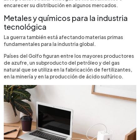
encarecer su distribución en algunos mercados.
Metales y químicos para la industria
tecnológica
La guerra también está afectando materias primas
fundamentales para la industria global.
Países del Golfo figuran entre los mayores productores
de azufre, un subproducto del petróleo y del gas
natural que se utiliza en la fabricación de fertilizantes,
en la minería y en la producción de ácido sulfúrico.