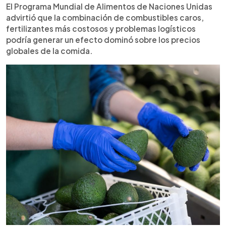
El Programa Mundial de Alimentos de Naciones Unidas
advirtió que la combinación de combustibles caros,
fertilizantes más costosos y problemas logísticos
podría generar un efecto dominó sobre los precios
globales de la comida.