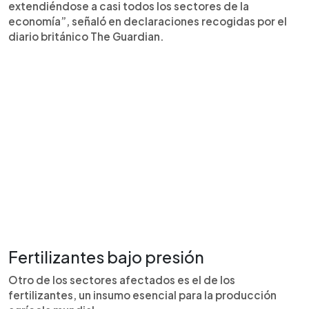
extendiéndose a casi todos los sectores de la
economía”, señaló en declaraciones recogidas por el
diario británico The Guardian.
Fertilizantes bajo presión
Otro de los sectores afectados es el de los
fertilizantes, un insumo esencial para la producción