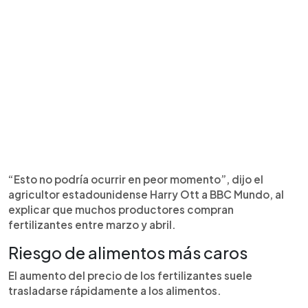
“Esto no podría ocurrir en peor momento”, dijo el
agricultor estadounidense Harry Ott a BBC Mundo, al
explicar que muchos productores compran
fertilizantes entre marzo y abril.
Riesgo de alimentos más caros
El aumento del precio de los fertilizantes suele
trasladarse rápidamente a los alimentos.