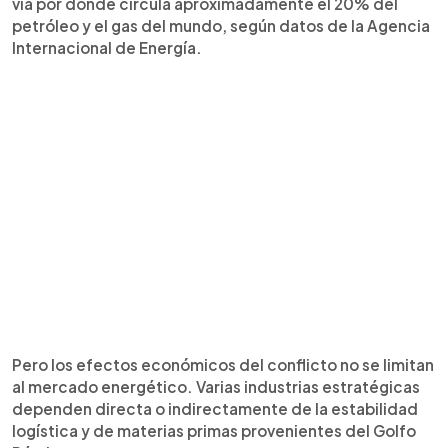
vía por donde circula aproximadamente el 20% del
petróleo y el gas del mundo, según datos de la Agencia
Internacional de Energía.
Pero los efectos económicos del conflicto no se limitan
al mercado energético. Varias industrias estratégicas
dependen directa o indirectamente de la estabilidad
logística y de materias primas provenientes del Golfo