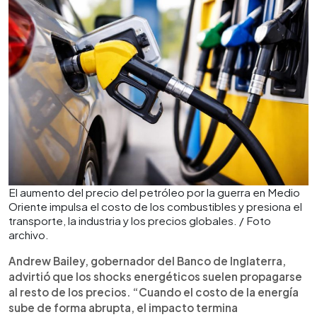
El aumento del precio del petróleo por la guerra en Medio
Oriente impulsa el costo de los combustibles y presiona el
transporte, la industria y los precios globales. / Foto
archivo.
Andrew Bailey, gobernador del Banco de Inglaterra,
advirtió que los shocks energéticos suelen propagarse
al resto de los precios. “Cuando el costo de la energía
sube de forma abrupta, el impacto termina