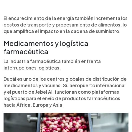
El encarecimiento de la energía también incrementa los
costos de transporte y procesamiento de alimentos, lo
que amplifica el impacto en la cadena de suministro.
Medicamentos y logística
farmacéutica
La industria farmacéutica también enfrenta
interrupciones logísticas.
Dubái es uno de los centros globales de distribución de
medicamentos y vacunas. Su aeropuerto internacional
y el puerto de Jebel Ali funcionan como plataformas
logísticas para el envío de productos farmacéuticos
hacia África, Europa y Asia.