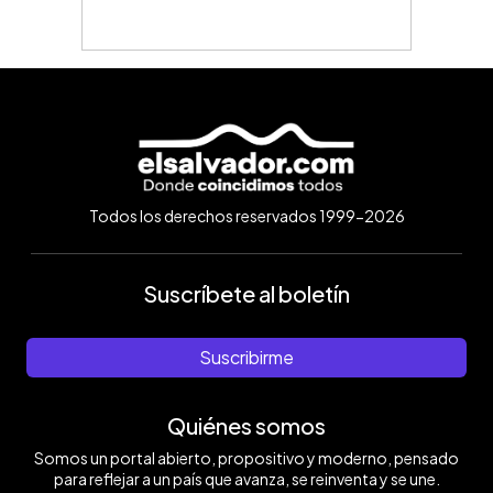
Todos los derechos reservados 1999-2026
Suscríbete al boletín
Suscribirme
Quiénes somos
Somos un portal abierto, propositivo y moderno, pensado
para reflejar a un país que avanza, se reinventa y se une.