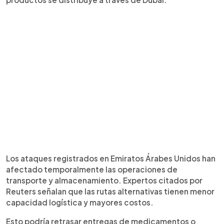
Los ataques registrados en Emiratos Árabes Unidos han
afectado temporalmente las operaciones de
transporte y almacenamiento. Expertos citados por
Reuters señalan que las rutas alternativas tienen menor
capacidad logística y mayores costos.
Esto podría retrasar entregas de medicamentos o