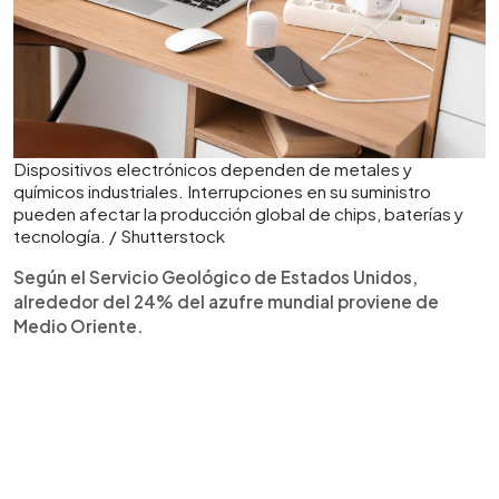
Dispositivos electrónicos dependen de metales y
químicos industriales. Interrupciones en su suministro
pueden afectar la producción global de chips, baterías y
tecnología. / Shutterstock
Según el Servicio Geológico de Estados Unidos,
alrededor del 24% del azufre mundial proviene de
Medio Oriente.