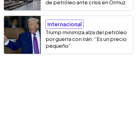
de petróleo ante crisis en Ormuz
Internacional
Trump minimiza alza del petróleo
por guerra con Irán: “Es un precio
pequeño”