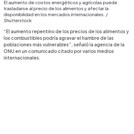
El aumento de costos energéticos y agrícolas puede
trasladarse al precio de los alimentos y afectar la
disponibilidad en los mercados internacionales. /
Shutterstock
“El aumento repentino de los precios de los alimentos y
los combustibles podría agravar el hambre de las
poblaciones más vulnerables”, señaló la agencia de la
ONU en un comunicado citado por varios medios
internacionales.