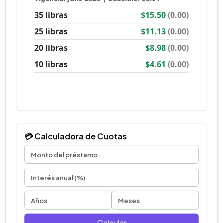
💳 Calculadora de Cuotas
Calcular