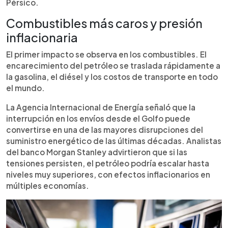
Pérsico.
Combustibles más caros y presión
inflacionaria
El primer impacto se observa en los combustibles. El
encarecimiento del petróleo se traslada rápidamente a
la gasolina, el diésel y los costos de transporte en todo
el mundo.
La Agencia Internacional de Energía señaló que la
interrupción en los envíos desde el Golfo puede
convertirse en una de las mayores disrupciones del
suministro energético de las últimas décadas. Analistas
del banco Morgan Stanley advirtieron que si las
tensiones persisten, el petróleo podría escalar hasta
niveles muy superiores, con efectos inflacionarios en
múltiples economías.