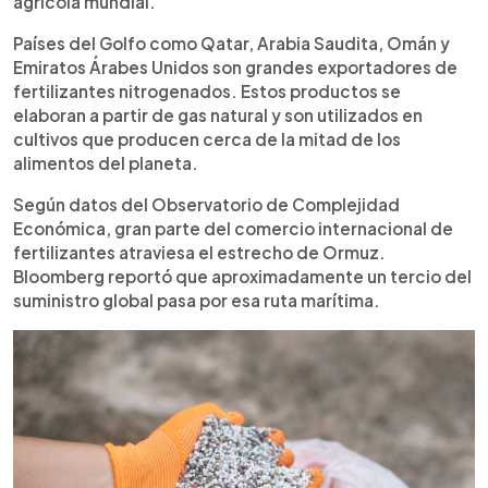
agrícola mundial.
Países del Golfo como Qatar, Arabia Saudita, Omán y
Emiratos Árabes Unidos son grandes exportadores de
fertilizantes nitrogenados. Estos productos se
elaboran a partir de gas natural y son utilizados en
cultivos que producen cerca de la mitad de los
alimentos del planeta.
Según datos del Observatorio de Complejidad
Económica, gran parte del comercio internacional de
fertilizantes atraviesa el estrecho de Ormuz.
Bloomberg reportó que aproximadamente un tercio del
suministro global pasa por esa ruta marítima.