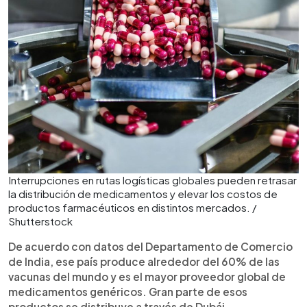
Interrupciones en rutas logísticas globales pueden retrasar
la distribución de medicamentos y elevar los costos de
productos farmacéuticos en distintos mercados. /
Shutterstock
De acuerdo con datos del Departamento de Comercio
de India, ese país produce alrededor del 60% de las
vacunas del mundo y es el mayor proveedor global de
medicamentos genéricos. Gran parte de esos
productos se distribuye a través de Dubái.