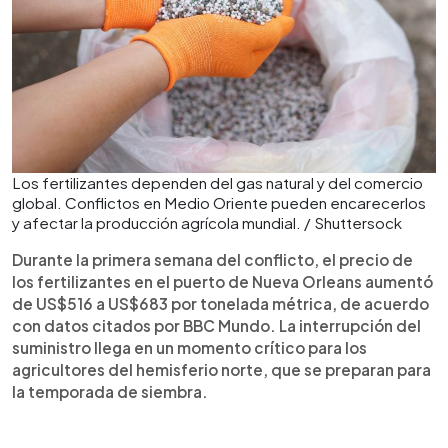
Los fertilizantes dependen del gas natural y del comercio
global. Conflictos en Medio Oriente pueden encarecerlos
y afectar la producción agrícola mundial. / Shuttersock
Durante la primera semana del conflicto, el precio de
los fertilizantes en el puerto de Nueva Orleans aumentó
de US$516 a US$683 por tonelada métrica, de acuerdo
con datos citados por BBC Mundo. La interrupción del
suministro llega en un momento crítico para los
agricultores del hemisferio norte, que se preparan para
la temporada de siembra.