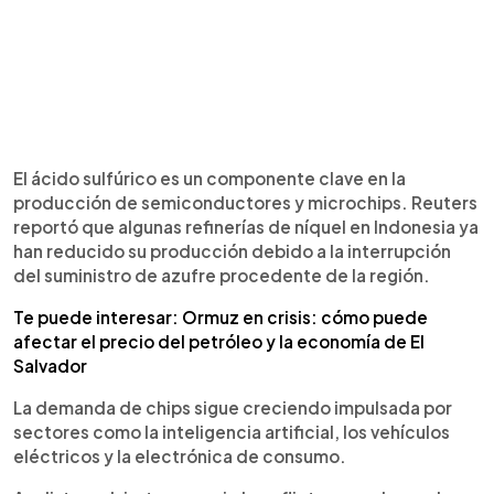
El ácido sulfúrico es un componente clave en la
producción de semiconductores y microchips. Reuters
reportó que algunas refinerías de níquel en Indonesia ya
han reducido su producción debido a la interrupción
del suministro de azufre procedente de la región.
Te puede interesar: Ormuz en crisis: cómo puede
afectar el precio del petróleo y la economía de El
Salvador
La demanda de chips sigue creciendo impulsada por
sectores como la inteligencia artificial, los vehículos
eléctricos y la electrónica de consumo.