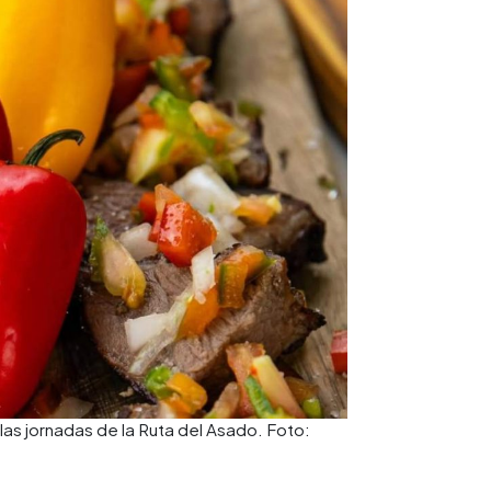
as jornadas de la Ruta del Asado. Foto: