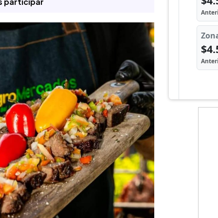
 participar