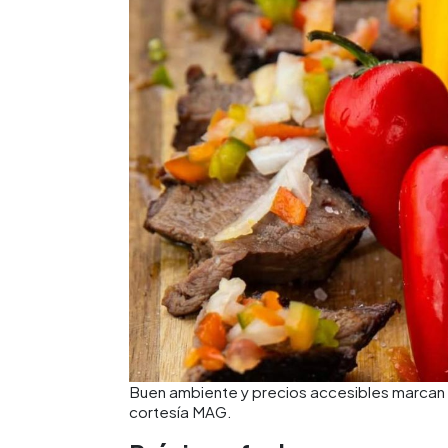
Buen ambiente y precios accesibles marcan l
cortesía MAG.