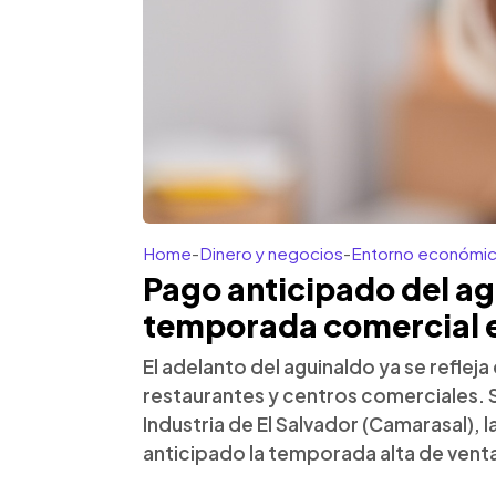
Home
-
Dinero y negocios
-
Entorno económi
Pago anticipado del ag
temporada comercial e
El adelanto del aguinaldo ya se reflej
restaurantes y centros comerciales.
Industria de El Salvador (Camarasal),
anticipado la temporada alta de vent