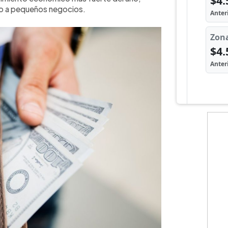
o a pequeños negocios.