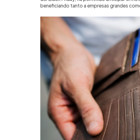
beneficiando tanto a empresas grandes com