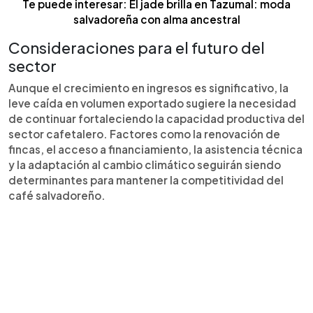
Te puede interesar: El jade brilla en Tazumal: moda
salvadoreña con alma ancestral
Consideraciones para el futuro del
sector
Aunque el crecimiento en ingresos es significativo, la
leve caída en volumen exportado sugiere la necesidad
de continuar fortaleciendo la capacidad productiva del
sector cafetalero. Factores como la renovación de
fincas, el acceso a financiamiento, la asistencia técnica
y la adaptación al cambio climático seguirán siendo
determinantes para mantener la competitividad del
café salvadoreño.