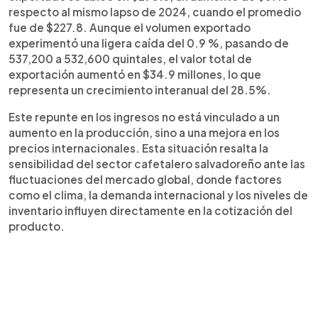
respecto al mismo lapso de 2024, cuando el promedio
fue de $227.8. Aunque el volumen exportado
experimentó una ligera caída del 0.9 %, pasando de
537,200 a 532,600 quintales, el valor total de
exportación aumentó en $34.9 millones, lo que
representa un crecimiento interanual del 28.5%.
Este repunte en los ingresos no está vinculado a un
aumento en la producción, sino a una mejora en los
precios internacionales. Esta situación resalta la
sensibilidad del sector cafetalero salvadoreño ante las
fluctuaciones del mercado global, donde factores
como el clima, la demanda internacional y los niveles de
inventario influyen directamente en la cotización del
producto.