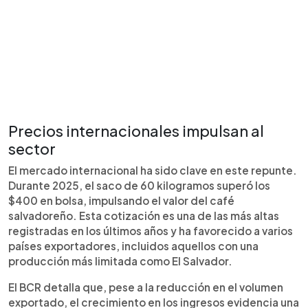
Precios internacionales impulsan al
sector
El mercado internacional ha sido clave en este repunte.
Durante 2025, el saco de 60 kilogramos superó los
$400 en bolsa, impulsando el valor del café
salvadoreño. Esta cotización es una de las más altas
registradas en los últimos años y ha favorecido a varios
países exportadores, incluidos aquellos con una
producción más limitada como El Salvador.
El BCR detalla que, pese a la reducción en el volumen
exportado, el crecimiento en los ingresos evidencia una