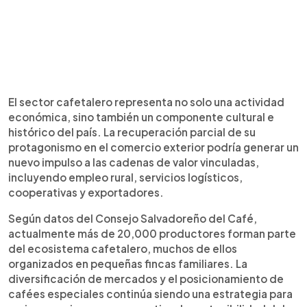
El sector cafetalero representa no solo una actividad
económica, sino también un componente cultural e
histórico del país. La recuperación parcial de su
protagonismo en el comercio exterior podría generar un
nuevo impulso a las cadenas de valor vinculadas,
incluyendo empleo rural, servicios logísticos,
cooperativas y exportadores.
Según datos del Consejo Salvadoreño del Café,
actualmente más de 20,000 productores forman parte
del ecosistema cafetalero, muchos de ellos
organizados en pequeñas fincas familiares. La
diversificación de mercados y el posicionamiento de
cafées especiales continúa siendo una estrategia para