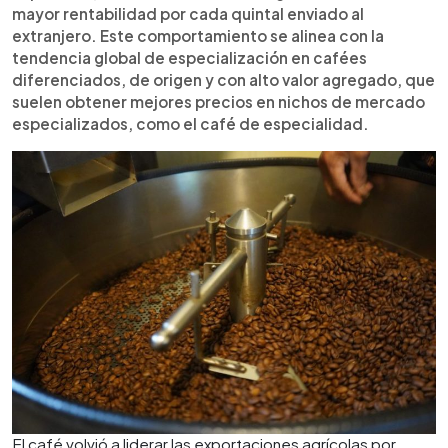
mayor rentabilidad por cada quintal enviado al
extranjero. Este comportamiento se alinea con la
tendencia global de especialización en cafées
diferenciados, de origen y con alto valor agregado, que
suelen obtener mejores precios en nichos de mercado
especializados, como el café de especialidad.
El café volvió a liderar las exportaciones agrícolas por