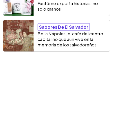
Fantôme exporta historias, no
solo granos
Sabores De El Salvador
Bella Nápoles, el café del centro
capitalino que aún vive en la
memoria de los salvadoreños