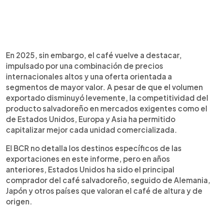
En 2025, sin embargo, el café vuelve a destacar,
impulsado por una combinación de precios
internacionales altos y una oferta orientada a
segmentos de mayor valor. A pesar de que el volumen
exportado disminuyó levemente, la competitividad del
producto salvadoreño en mercados exigentes como el
de Estados Unidos, Europa y Asia ha permitido
capitalizar mejor cada unidad comercializada.
El BCR no detalla los destinos específicos de las
exportaciones en este informe, pero en años
anteriores, Estados Unidos ha sido el principal
comprador del café salvadoreño, seguido de Alemania,
Japón y otros países que valoran el café de altura y de
origen.