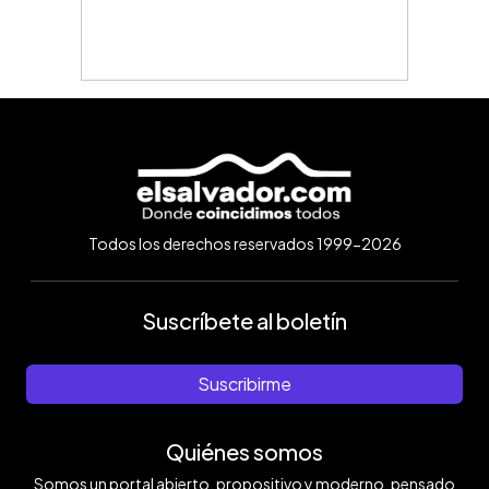
Todos los derechos reservados 1999-2026
Suscríbete al boletín
Suscribirme
Quiénes somos
Somos un portal abierto, propositivo y moderno, pensado