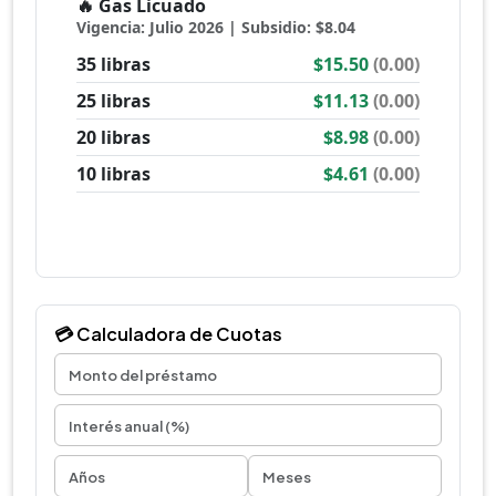
💳 Calculadora de Cuotas