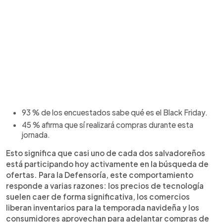
93 % de los encuestados sabe qué es el Black Friday.
45 % afirma que sí realizará compras durante esta
jornada.
Esto significa que casi uno de cada dos salvadoreños
está participando hoy activamente en la búsqueda de
ofertas. Para la Defensoría, este comportamiento
responde a varias razones: los precios de tecnología
suelen caer de forma significativa, los comercios
liberan inventarios para la temporada navideña y los
consumidores aprovechan para adelantar compras de