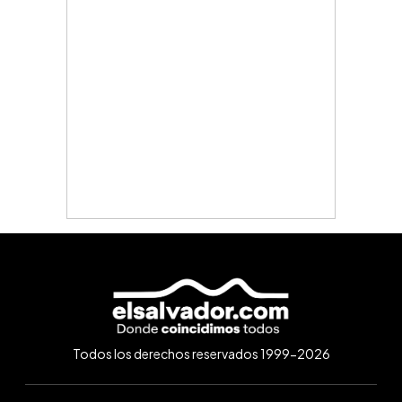
Todos los derechos reservados 1999-2026