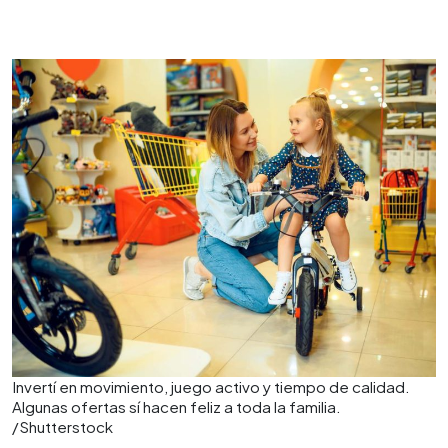
Invertí en movimiento, juego activo y tiempo de calidad.
Algunas ofertas sí hacen feliz a toda la familia.
/Shutterstock