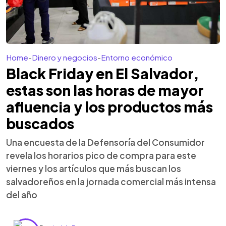
Home
-
Dinero y negocios
-
Entorno económico
Black Friday en El Salvador,
estas son las horas de mayor
afluencia y los productos más
buscados
Una encuesta de la Defensoría del Consumidor
revela los horarios pico de compra para este
viernes y los artículos que más buscan los
salvadoreños en la jornada comercial más intensa
del año