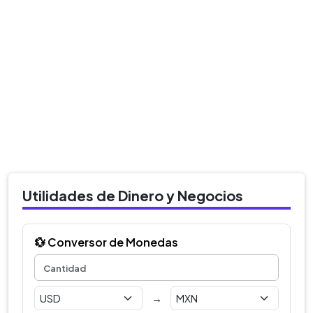
Utilidades de Dinero y Negocios
💱 Conversor de Monedas
→