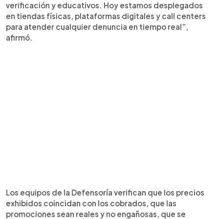
verificación y educativos. Hoy estamos desplegados
en tiendas físicas, plataformas digitales y call centers
para atender cualquier denuncia en tiempo real”,
afirmó.
Los equipos de la Defensoría verifican que los precios
exhibidos coincidan con los cobrados, que las
promociones sean reales y no engañosas, que se