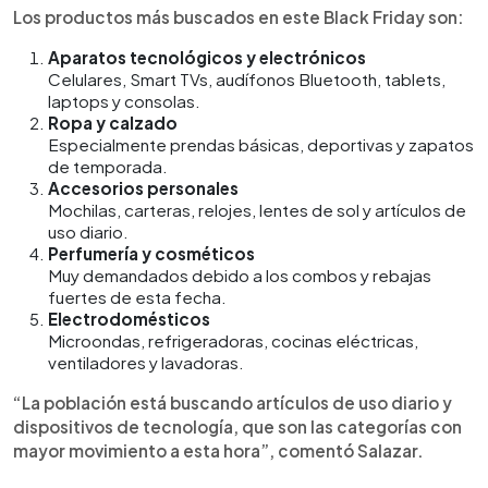
Los productos más buscados en este Black Friday son:
Aparatos tecnológicos y electrónicos
Celulares, Smart TVs, audífonos Bluetooth, tablets,
laptops y consolas.
Ropa y calzado
Especialmente prendas básicas, deportivas y zapatos
de temporada.
Accesorios personales
Mochilas, carteras, relojes, lentes de sol y artículos de
uso diario.
Perfumería y cosméticos
Muy demandados debido a los combos y rebajas
fuertes de esta fecha.
Electrodomésticos
Microondas, refrigeradoras, cocinas eléctricas,
ventiladores y lavadoras.
“La población está buscando artículos de uso diario y
dispositivos de tecnología, que son las categorías con
mayor movimiento a esta hora”, comentó Salazar.