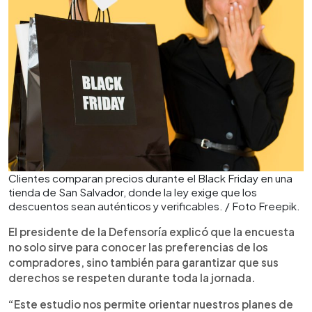
Clientes comparan precios durante el Black Friday en una
tienda de San Salvador, donde la ley exige que los
descuentos sean auténticos y verificables. / Foto Freepik.
El presidente de la Defensoría explicó que la encuesta
no solo sirve para conocer las preferencias de los
compradores, sino también para garantizar que sus
derechos se respeten durante toda la jornada.
“Este estudio nos permite orientar nuestros planes de