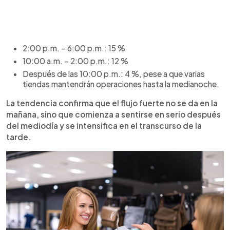
2:00 p.m. – 6:00 p.m.: 15 %
10:00 a.m. – 2:00 p.m.: 12 %
Después de las 10:00 p.m.: 4 %, pese a que varias
tiendas mantendrán operaciones hasta la medianoche.
La tendencia confirma que el flujo fuerte no se da en la
mañana, sino que comienza a sentirse en serio después
del mediodía y se intensifica en el transcurso de la
tarde.