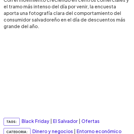
el tramo más intenso del día por venir, la encuesta
aporta una fotografía clara del comportamiento del
consumidor salvadoreño en el día de descuentos más
grande del año.
Black Friday
|
El Salvador
|
Ofertas
TAGS:
Dinero y negocios
|
Entorno económico
CATEGORIA: