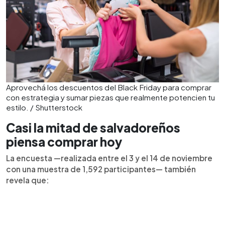
Aprovechá los descuentos del Black Friday para comprar
con estrategia y sumar piezas que realmente potencien tu
estilo. / Shutterstock
Casi la mitad de salvadoreños
piensa comprar hoy
La encuesta —realizada entre el 3 y el 14 de noviembre
con una muestra de 1,592 participantes— también
revela que: