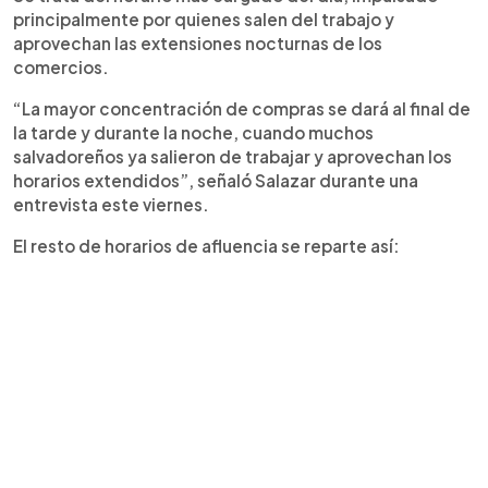
principalmente por quienes salen del trabajo y
aprovechan las extensiones nocturnas de los
comercios.
“La mayor concentración de compras se dará al final de
la tarde y durante la noche, cuando muchos
salvadoreños ya salieron de trabajar y aprovechan los
horarios extendidos”, señaló Salazar durante una
entrevista este viernes.
El resto de horarios de afluencia se reparte así: