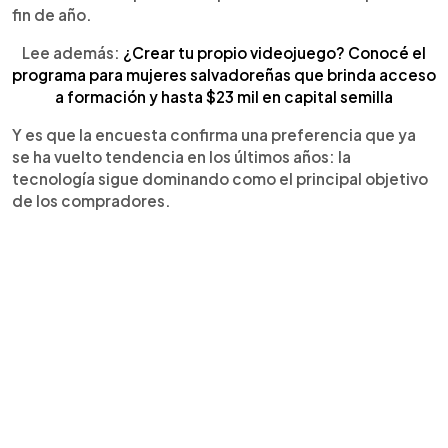
fin de año.
Lee además:
¿Crear tu propio videojuego? Conocé el
programa para mujeres salvadoreñas que brinda acceso
a formación y hasta $23 mil en capital semilla
Y es que la encuesta confirma una preferencia que ya
se ha vuelto tendencia en los últimos años: la
tecnología sigue dominando como el principal objetivo
de los compradores.