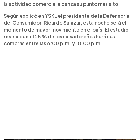
la actividad comercial alcanza su punto más alto.
Según explicó en YSKL el presidente de la Defensoría
del Consumidor, Ricardo Salazar, esta noche será el
momento de mayor movimiento en el país. El estudio
revela que el 25 % de los salvadoreños hará sus
compras entre las 6:00 p.m. y 10:00 p.m.