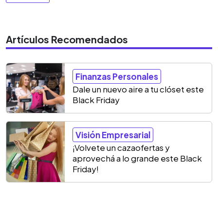
Artículos Recomendados
Finanzas Personales
Dale un nuevo aire a tu clóset este
Black Friday
Visión Empresarial
¡Volvete un cazaofertas y
aprovechá a lo grande este Black
Friday!