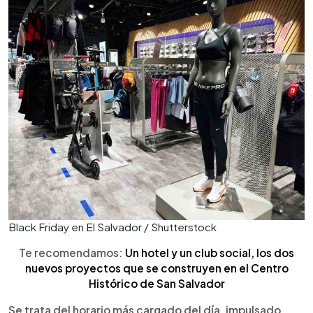
Black Friday en El Salvador / Shutterstock
Te recomendamos:
Un hotel y un club social, los dos
nuevos proyectos que se construyen en el Centro
Histórico de San Salvador
Se trata del horario más cargado del día, impulsado