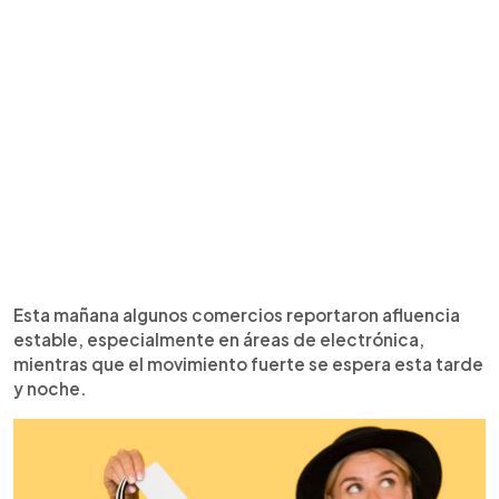
Esta mañana algunos comercios reportaron afluencia
estable, especialmente en áreas de electrónica,
mientras que el movimiento fuerte se espera esta tarde
y noche.