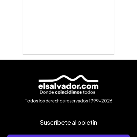
Todos los derechos reservados 1999-2026
Suscríbete al boletín