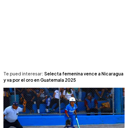
Te pued interesar:
Selecta femenina vence a Nicaragua
y va por el oro en Guatemala 2025