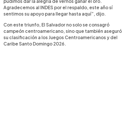
pudimos dar la alegría de vernos ganar el oro.
Agradecemos al INDES por el respaldo, este año sí
sentimos su apoyo para llegar hasta aquí”, dijo.
Con este triunfo, El Salvador no solo se consagró
campeón centroamericano, sino que también aseguró
su clasificación a los Juegos Centroamericanos y del
Caribe Santo Domingo 2026.