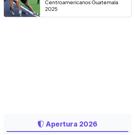
Centroamericanos Guatemala
2025