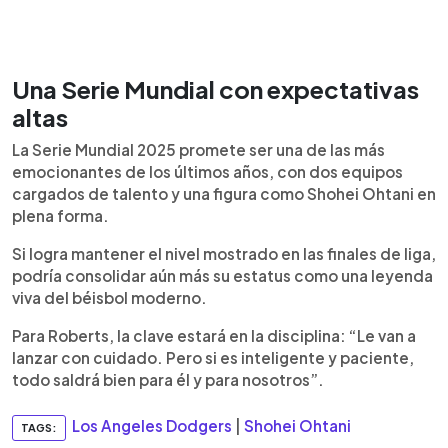
Una Serie Mundial con expectativas
altas
La Serie Mundial 2025 promete ser una de las más
emocionantes de los últimos años, con dos equipos
cargados de talento y una figura como Shohei Ohtani en
plena forma.
Si logra mantener el nivel mostrado en las finales de liga,
podría consolidar aún más su estatus como una leyenda
viva del béisbol moderno.
Para Roberts, la clave estará en la disciplina: “Le van a
lanzar con cuidado. Pero si es inteligente y paciente,
todo saldrá bien para él y para nosotros”.
Los Angeles Dodgers
|
Shohei Ohtani
TAGS: