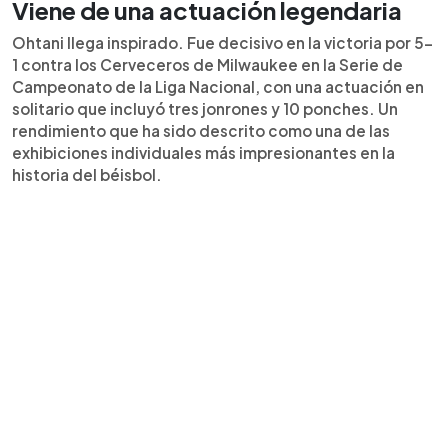
Viene de una actuación legendaria
Ohtani llega inspirado. Fue decisivo en la victoria por 5-
1 contra los Cerveceros de Milwaukee en la Serie de
Campeonato de la Liga Nacional, con una actuación en
solitario que incluyó tres jonrones y 10 ponches. Un
rendimiento que ha sido descrito como una de las
exhibiciones individuales más impresionantes en la
historia del béisbol.