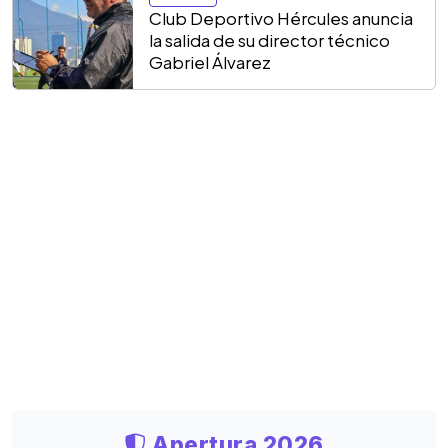
Club Deportivo Hércules anuncia
la salida de su director técnico
Gabriel Álvarez