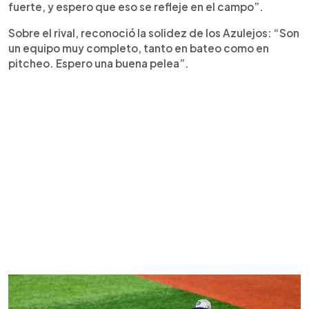
fuerte, y espero que eso se refleje en el campo”.
Sobre el rival, reconoció la solidez de los Azulejos: “Son
un equipo muy completo, tanto en bateo como en
pitcheo. Espero una buena pelea”.