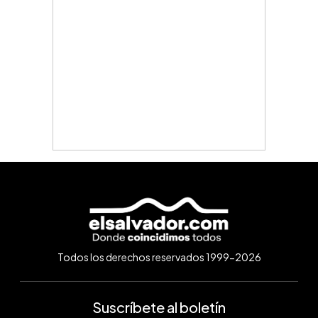
Todos los derechos reservados 1999-2026
Suscríbete al boletín