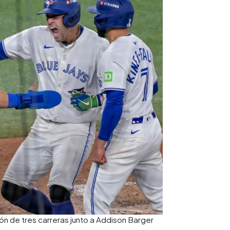
ón de tres carreras junto a Addison Barger