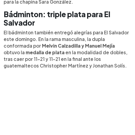
para la chapina Sara González.
Bádminton: triple plata para El
Salvador
El bádminton también entregó alegrías para El Salvador
este domingo. En la rama masculina, la dupla
conformada por
Melvin Calzadilla y Manuel Mejía
obtuvo la
medalla de plata
en la modalidad de dobles,
tras caer por 11-21 y 11-21 en la final ante los
guatemaltecos Christopher Martínez y Jonathan Solís.