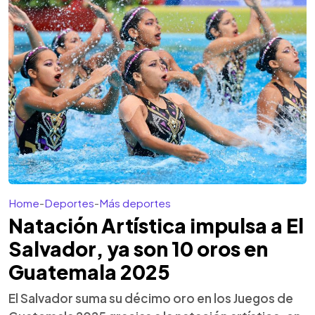
Home
-
Deportes
-
Más deportes
Natación Artística impulsa a El
Salvador, ya son 10 oros en
Guatemala 2025
El Salvador suma su décimo oro en los Juegos de