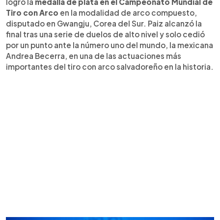
logró la
medalla de plata en el Campeonato Mundial de
Tiro con Arco
en la modalidad de arco compuesto,
disputado en Gwangju, Corea del Sur. Paiz alcanzó la
final tras una serie de duelos de alto nivel y solo cedió
por un punto ante la número uno del mundo, la mexicana
Andrea Becerra, en una de las actuaciones más
importantes del tiro con arco salvadoreño en la historia.