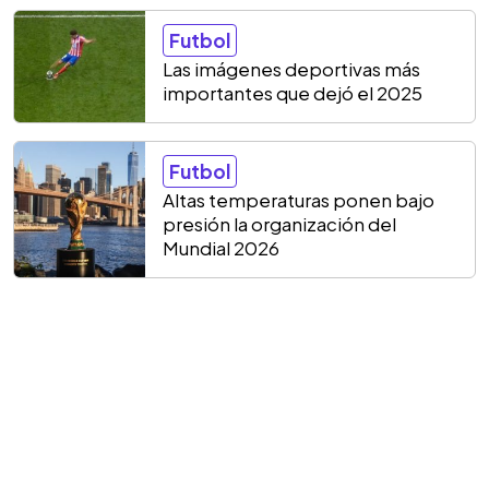
Futbol
Las imágenes deportivas más
importantes que dejó el 2025
Futbol
Altas temperaturas ponen bajo
presión la organización del
Mundial 2026