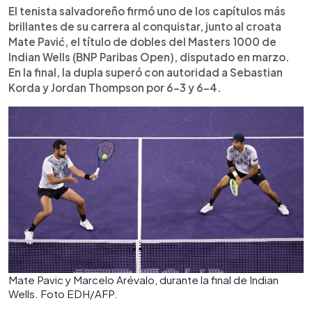
El tenista salvadoreño firmó uno de los capítulos más
brillantes de su carrera al conquistar, junto al croata
Mate Pavić, el título de dobles del Masters 1000 de
Indian Wells (BNP Paribas Open), disputado en marzo.
En la final, la dupla superó con autoridad a Sebastian
Korda y Jordan Thompson por 6-3 y 6-4.
Mate Pavic y Marcelo Arévalo, durante la final de Indian
Wells. Foto EDH/AFP.