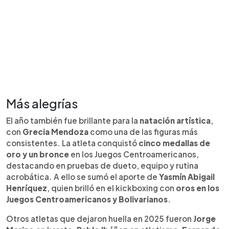
Más alegrías
El año también fue brillante para la
natación artística
,
con
Grecia Mendoza
como una de las figuras más
consistentes. La atleta conquistó
cinco medallas de
oro y un bronce
en los Juegos Centroamericanos,
destacando en pruebas de dueto, equipo y rutina
acrobática. A ello se sumó el aporte de
Yasmín Abigail
Henríquez
, quien brilló en el kickboxing con
oros en los
Juegos Centroamericanos y Bolivarianos
.
Otros atletas que dejaron huella en 2025 fueron
Jorge