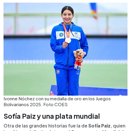
Ivonne Nóchez con su medalla de oro en los Juegos
Bolivarianos 2025. Foto COES
Sofía Paiz y una plata mundial
Otra de las grandes historias fue la de
Sofía Paiz
, quien