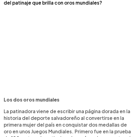
del patinaje que brilla con oros mundiales?
Los dos oros mundiales
La patinadora viene de escribir una página dorada en la
historia del deporte salvadoreño al convertirse en la
primera mujer del país en conquistar dos medallas de
oro en unos Juegos Mundiales. Primero fue en la prueba