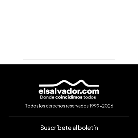
Todos los derechos reservados 1999-2026
Suscríbete al boletín