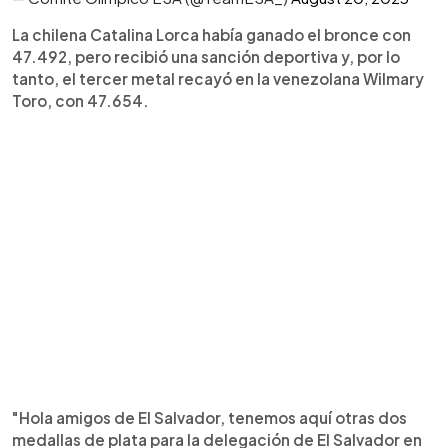
La chilena Catalina Lorca había ganado el bronce con
47.492, pero recibió una sanción deportiva y, por lo
tanto, el tercer metal recayó en la venezolana Wilmary
Toro, con 47.654.
"Hola amigos de El Salvador, tenemos aquí otras dos
medallas de plata para la delegación de El Salvador en