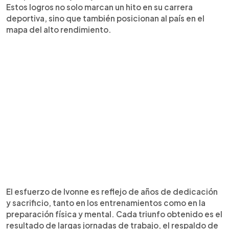
Estos logros no solo marcan un hito en su carrera
deportiva, sino que también posicionan al país en el
mapa del alto rendimiento.
El esfuerzo de Ivonne es reflejo de años de dedicación
y sacrificio, tanto en los entrenamientos como en la
preparación física y mental. Cada triunfo obtenido es el
resultado de largas jornadas de trabajo, el respaldo de