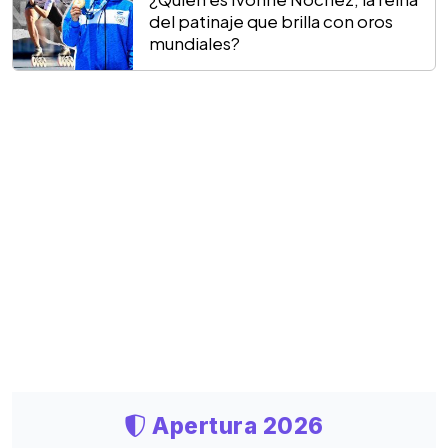
del patinaje que brilla con oros
mundiales?