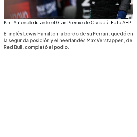
Kimi Antonelli durante el Gran Premio de Canadá. Foto AFP
El inglés Lewis Hamilton, a bordo de su Ferrari, quedó en
la segunda posición y el neerlandés Max Verstappen, de
Red Bull, completó el podio.