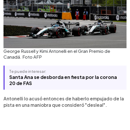
George Russell y Kimi Antonelli en el Gran Premio de
Canadá. Foto AFP
Te puede interesar:
Santa Ana se desborda en fiesta por la corona
20 de FAS
Antonelli lo acusó entonces de haberlo empujado de la
pista en una maniobra que consideró "desleal".