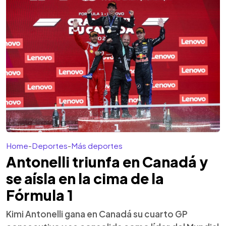
Home
-
Deportes
-
Más deportes
Antonelli triunfa en Canadá y
se aísla en la cima de la
Fórmula 1
Kimi Antonelli gana en Canadá su cuarto GP