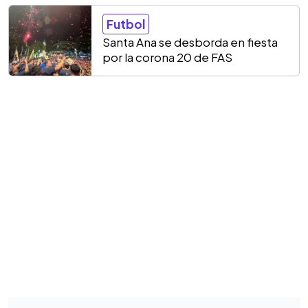
Futbol
Santa Ana se desborda en fiesta
por la corona 20 de FAS