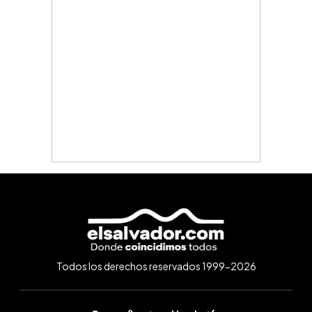
Todos los derechos reservados 1999-2026