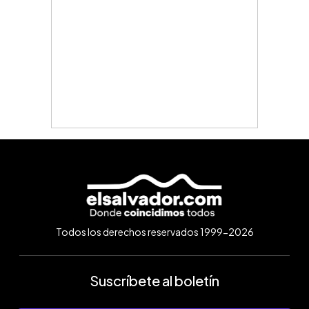
Todos los derechos reservados 1999-2026
Suscríbete al boletín