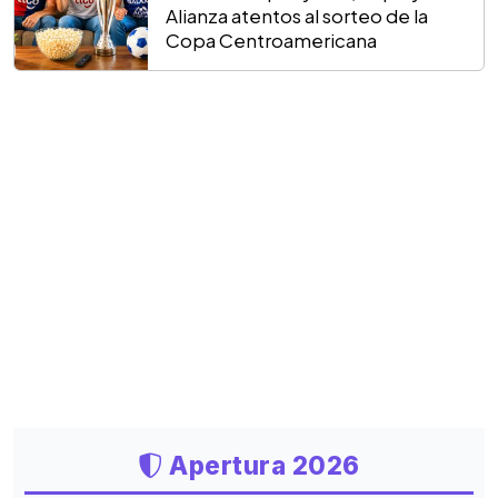
Alianza atentos al sorteo de la
Copa Centroamericana