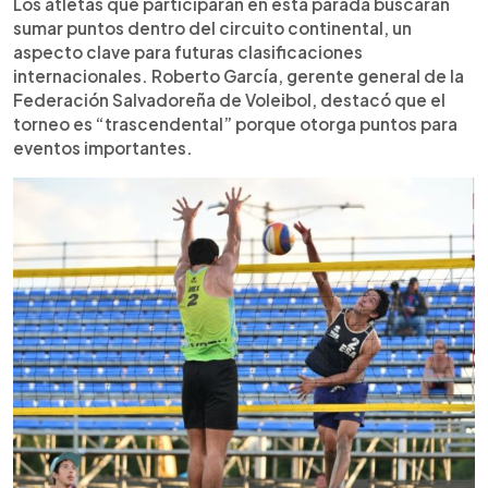
actividades turísticas en el país.
Los atletas que participarán en esta parada buscarán
sumar puntos dentro del circuito continental, un
aspecto clave para futuras clasificaciones
internacionales. Roberto García, gerente general de la
Federación Salvadoreña de Voleibol, destacó que el
torneo es “trascendental” porque otorga puntos para
eventos importantes.