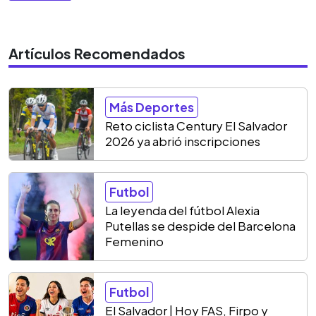
Artículos Recomendados
Más Deportes
Reto ciclista Century El Salvador
2026 ya abrió inscripciones
Futbol
La leyenda del fútbol Alexia
Putellas se despide del Barcelona
Femenino
Futbol
El Salvador | Hoy FAS, Firpo y