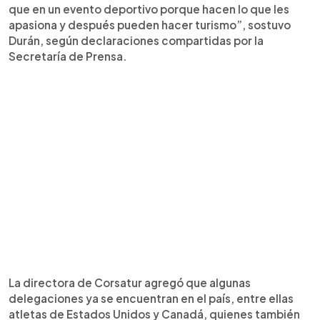
que en un evento deportivo porque hacen lo que les
apasiona y después pueden hacer turismo”, sostuvo
Durán, según declaraciones compartidas por la
Secretaría de Prensa.
La directora de Corsatur agregó que algunas
delegaciones ya se encuentran en el país, entre ellas
atletas de Estados Unidos y Canadá, quienes también