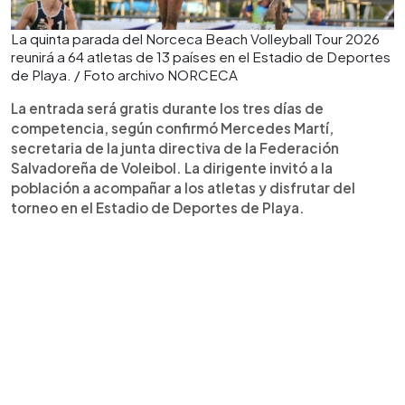
La quinta parada del Norceca Beach Volleyball Tour 2026
reunirá a 64 atletas de 13 países en el Estadio de Deportes
de Playa. / Foto archivo NORCECA
La entrada será gratis durante los tres días de
competencia, según confirmó Mercedes Martí,
secretaria de la junta directiva de la Federación
Salvadoreña de Voleibol. La dirigente invitó a la
población a acompañar a los atletas y disfrutar del
torneo en el Estadio de Deportes de Playa.