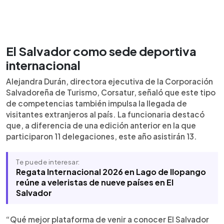
El Salvador como sede deportiva
internacional
Alejandra Durán, directora ejecutiva de la Corporación
Salvadoreña de Turismo, Corsatur, señaló que este tipo
de competencias también impulsa la llegada de
visitantes extranjeros al país. La funcionaria destacó
que, a diferencia de una edición anterior en la que
participaron 11 delegaciones, este año asistirán 13.
Te puede interesar:
Regata Internacional 2026 en Lago de Ilopango
reúne a veleristas de nueve países en El
Salvador
“Qué mejor plataforma de venir a conocer El Salvador