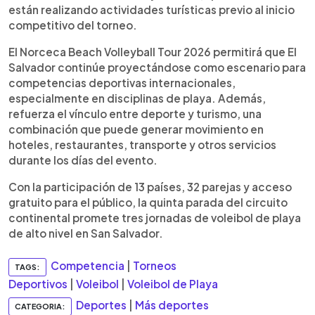
están realizando actividades turísticas previo al inicio
competitivo del torneo.
El Norceca Beach Volleyball Tour 2026 permitirá que El
Salvador continúe proyectándose como escenario para
competencias deportivas internacionales,
especialmente en disciplinas de playa. Además,
refuerza el vínculo entre deporte y turismo, una
combinación que puede generar movimiento en
hoteles, restaurantes, transporte y otros servicios
durante los días del evento.
Con la participación de 13 países, 32 parejas y acceso
gratuito para el público, la quinta parada del circuito
continental promete tres jornadas de voleibol de playa
de alto nivel en San Salvador.
Competencia
|
Torneos
TAGS:
Deportivos
|
Voleibol
|
Voleibol de Playa
Deportes
|
Más deportes
CATEGORIA: