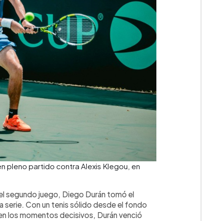
en pleno partido contra Alexis Klegou, en
 el segundo juego, Diego Durán tomó el
a serie. Con un tenis sólido desde el fondo
ad en los momentos decisivos, Durán venció