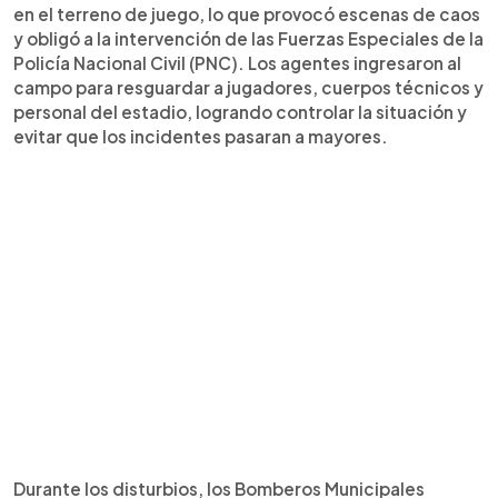
en el terreno de juego, lo que provocó escenas de caos
y obligó a la intervención de las Fuerzas Especiales de la
Policía Nacional Civil (PNC). Los agentes ingresaron al
campo para resguardar a jugadores, cuerpos técnicos y
personal del estadio, logrando controlar la situación y
evitar que los incidentes pasaran a mayores.
Durante los disturbios, los Bomberos Municipales