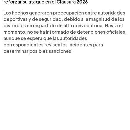
reforzar su ataque en el Clausura 2026
Los hechos generaron preocupación entre autoridades
deportivas y de seguridad, debido a la magnitud de los
disturbios en un partido de alta convocatoria. Hasta el
momento, no se ha informado de detenciones oficiales,
aunque se espera que las autoridades
correspondientes revisen los incidentes para
determinar posibles sanciones.