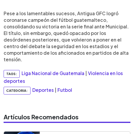
Pese a los lamentables sucesos, Antigua GFC logró
coronarse campeón del fútbol guatemalteco,
consolidando su victoria en la serie final ante Municipal.
El título, sin embargo, quedó opacado por los
desórdenes posteriores, que volvieron a poner en el
centro del debate la seguridad en los estadios y el
comportamiento de los aficionados en partidos de alta
tensión.
Liga Nacional de Guatemala
|
Violencia en los
TAGS:
deportes
Deportes
|
Futbol
CATEGORIA:
Artículos Recomendados