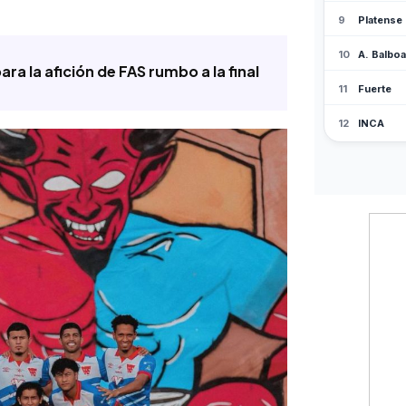
ra la afición de FAS rumbo a la final