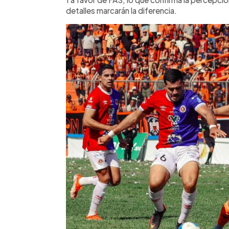
detalles marcarán la diferencia.