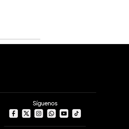
Síguenos