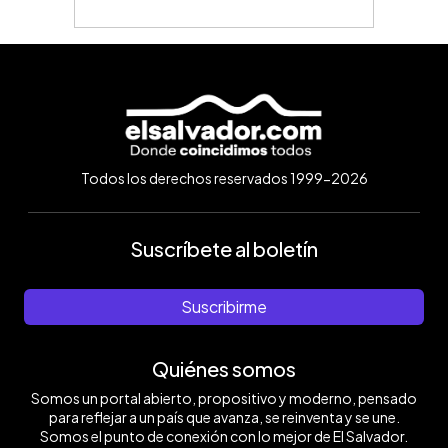
Todos los derechos reservados 1999-2026
Suscríbete al boletín
Suscribirme
Quiénes somos
Somos un portal abierto, propositivo y moderno, pensado
para reflejar a un país que avanza, se reinventa y se une.
Somos el punto de conexión con lo mejor de El Salvador.