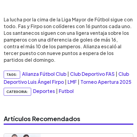
La lucha por la cima de la Liga Mayor de Fútbol sigue con
todo. Fas y Firpo son colíderes con 16 puntos cada uno.
Los santanecos siguen con una ligera ventaja sobre los
pamperos con una diferencia de goles de más 16,
contra el más 10 de los pamperos. Alianza escaló al
tercer puesto con nueve puntos a espera de los
partidos del domingo.
Alianza Fútbol Club
|
Club Deportivo FAS
|
Club
TAGS:
Deportivo Luis Ángel Firpo
|
LMF
|
Torneo Apertura 2025
Deportes
|
Futbol
CATEGORIA:
Artículos Recomendados