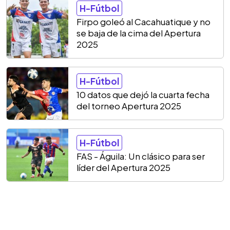
H-Fútbol
Firpo goleó al Cacahuatique y no
se baja de la cima del Apertura
2025
H-Fútbol
10 datos que dejó la cuarta fecha
del torneo Apertura 2025
H-Fútbol
FAS - Águila: Un clásico para ser
líder del Apertura 2025