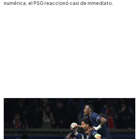
numérica, el PSG reaccionó casi de inmediato.