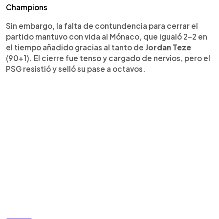
Champions
Sin embargo, la falta de contundencia para cerrar el
partido mantuvo con vida al Mónaco, que igualó 2-2 en
el tiempo añadido gracias al tanto de
Jordan Teze
(90+1). El cierre fue tenso y cargado de nervios, pero el
PSG resistió y selló su pase a octavos.