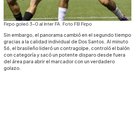
Firpo goleó 3-0 al Inter FA. Foto FB Firpo
Sin embargo, el panorama cambió en el segundo tiempo
gracias a la calidad individual de Dos Santos. Al minuto
56, el brasileño lideró un contragolpe, controló el balón
con categoría y sacó un potente disparo desde fuera
del área para abrir el marcador con un verdadero
golazo.