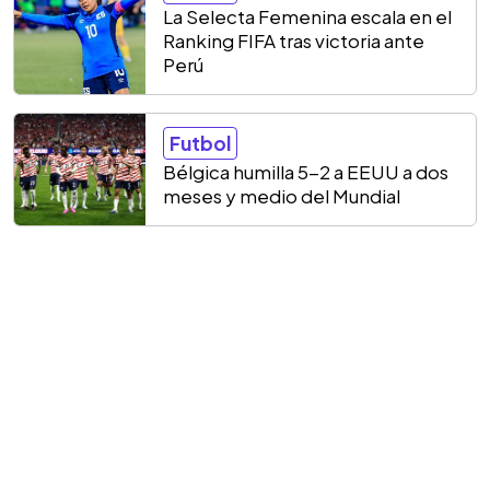
La Selecta Femenina escala en el
Ranking FIFA tras victoria ante
Perú
Futbol
Bélgica humilla 5-2 a EEUU a dos
meses y medio del Mundial