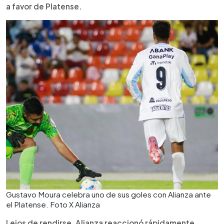
a favor de Platense.
Gustavo Moura celebra uno de sus goles con Alianza ante
el Platense. Foto X Alianza
Lejos de rendirse, Alianza reaccionó rápidamente.