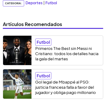
Deportes
|
Futbol
CATEGORIA:
Artículos Recomendados
Futbol
Primeros The Best sin Messi ni
Cristiano: todos los detalles hacia
la gala del martes
Futbol
Gol legal de Mbappé al PSG:
justicia francesa falla a favor del
jugador y obliga pago millonario