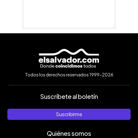
Todos los derechos reservados 1999-2026
Suscríbete al boletín
Suscribirme
Quiénes somos