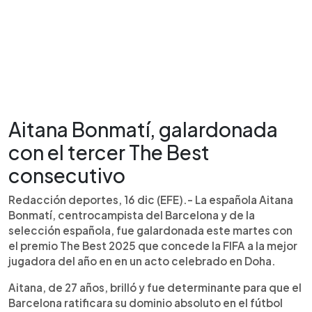
Aitana Bonmatí, galardonada
con el tercer The Best
consecutivo
Redacción deportes, 16 dic (EFE).- La española Aitana
Bonmatí, centrocampista del Barcelona y de la
selección española, fue galardonada este martes con
el premio The Best 2025 que concede la FIFA a la mejor
jugadora del año en en un acto celebrado en Doha.
Aitana, de 27 años, brilló y fue determinante para que el
Barcelona ratificara su dominio absoluto en el fútbol