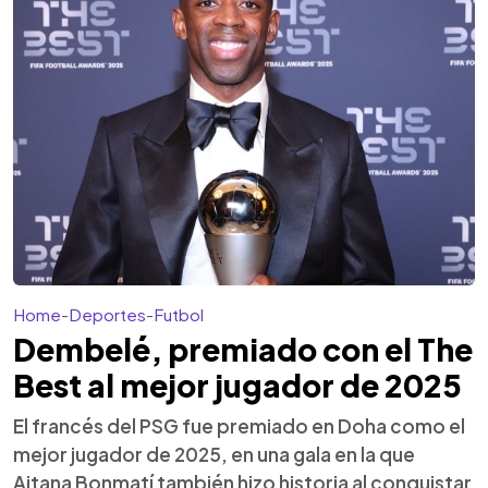
Home
-
Deportes
-
Futbol
Dembelé, premiado con el The
Best al mejor jugador de 2025
El francés del PSG fue premiado en Doha como el
mejor jugador de 2025, en una gala en la que
Aitana Bonmatí también hizo historia al conquistar