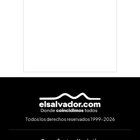
Todos los derechos reservados 1999-2026