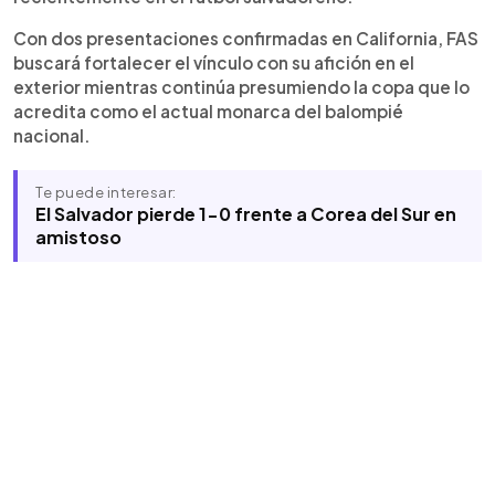
Con dos presentaciones confirmadas en California, FAS
buscará fortalecer el vínculo con su afición en el
exterior mientras continúa presumiendo la copa que lo
acredita como el actual monarca del balompié
nacional.
Te puede interesar:
El Salvador pierde 1-0 frente a Corea del Sur en
amistoso