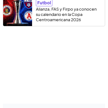
Futbol
Alianza, FAS y Firpo ya conocen
su calendario en la Copa
Centroamericana 2026