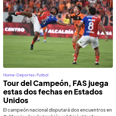
Home
-
Deportes
-
Futbol
Tour del Campeón, FAS juega
estas dos fechas en Estados
Unidos
El campeón nacional disputará dos encuentros en