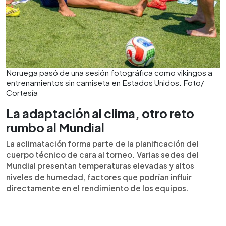
Noruega pasó de una sesión fotográfica como vikingos a
entrenamientos sin camiseta en Estados Unidos. Foto/
Cortesía
La adaptación al clima, otro reto
rumbo al Mundial
La aclimatación forma parte de la planificación del
cuerpo técnico de cara al torneo. Varias sedes del
Mundial presentan temperaturas elevadas y altos
niveles de humedad, factores que podrían influir
directamente en el rendimiento de los equipos.