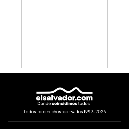
Todos los derechos reservados 1999-2026