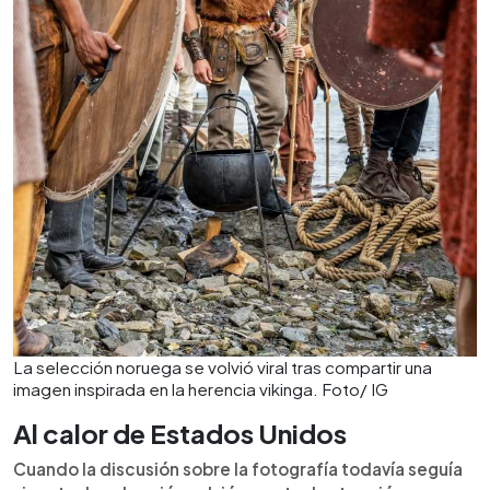
La selección noruega se volvió viral tras compartir una
imagen inspirada en la herencia vikinga. Foto/ IG
Al calor de Estados Unidos
Cuando la discusión sobre la fotografía todavía seguía