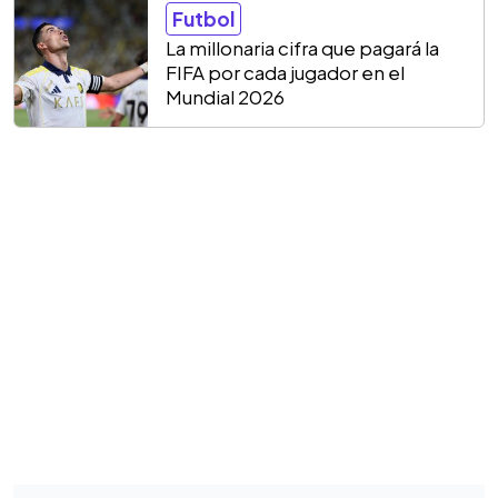
Futbol
La millonaria cifra que pagará la
FIFA por cada jugador en el
Mundial 2026