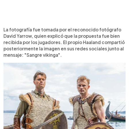
La fotografía fue tomada por el reconocido fotógrafo
David Yarrow, quien explicó que la propuesta fue bien
recibida por los jugadores. El propio Haaland compartió
posteriormente la imagen en sus redes sociales junto al
mensaje: "Sangre vikinga".