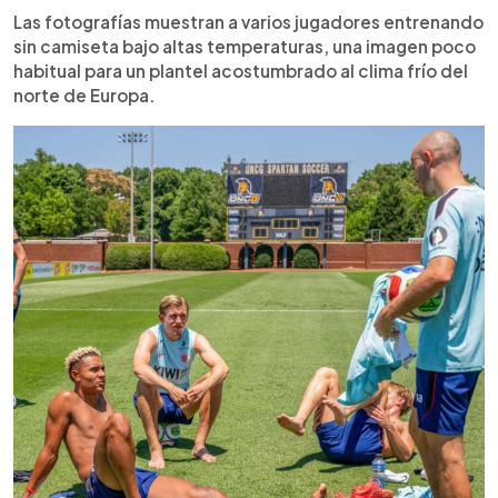
Las fotografías muestran a varios jugadores entrenando
sin camiseta bajo altas temperaturas, una imagen poco
habitual para un plantel acostumbrado al clima frío del
norte de Europa.