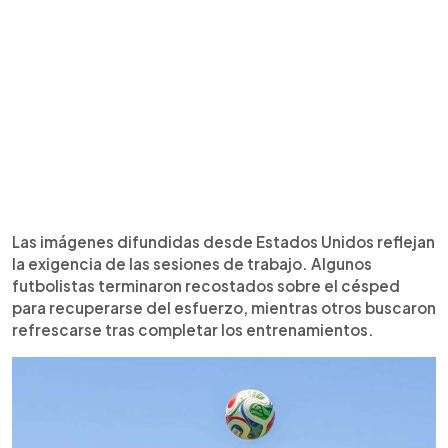
Las imágenes difundidas desde Estados Unidos reflejan
la exigencia de las sesiones de trabajo. Algunos
futbolistas terminaron recostados sobre el césped
para recuperarse del esfuerzo, mientras otros buscaron
refrescarse tras completar los entrenamientos.