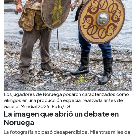
Los jugadores de Noruega posaron caracterizados como
vikingos en una producción especial realizada antes de
viajar al Mundial 2026. Foto/ IG
La imagen que abrió un debate en
Noruega
La fotografía no pasó desapercibida. Mientras miles de