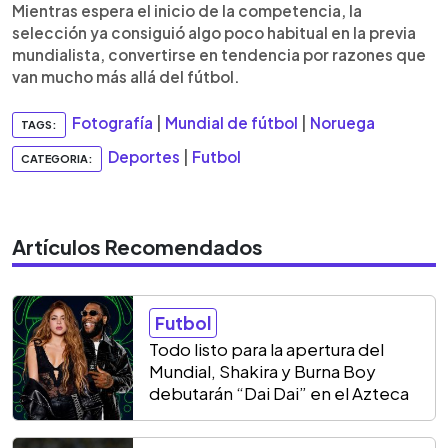
Mientras espera el inicio de la competencia, la
selección ya consiguió algo poco habitual en la previa
mundialista, convertirse en tendencia por razones que
van mucho más allá del fútbol.
Fotografía
|
Mundial de fútbol
|
Noruega
TAGS:
Deportes
|
Futbol
CATEGORIA:
Artículos Recomendados
Futbol
Todo listo para la apertura del
Mundial, Shakira y Burna Boy
debutarán “Dai Dai” en el Azteca