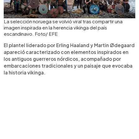
La selección noruega se volvió viral tras compartir una
imagen inspirada en la herencia vikinga del país
escandinavo. Foto/ EFE
El plantel liderado por Erling Haaland y Martin Ødegaard
apareció caracterizado con elementos inspirados en
los antiguos guerreros nórdicos, acompañado por
embarcaciones tradicionales y un paisaje que evocaba
la historia vikinga.