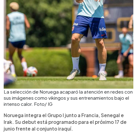
La selección de Noruega acaparó la atención en redes con
sus imágenes como vikingos y sus entrenamientos bajo el
intenso calor. Foto/ IG
Noruega integra el Grupo I junto a Francia, Senegal e
Irak. Su debut está programado para el próximo 17 de
junio frente al conjunto iraquí.