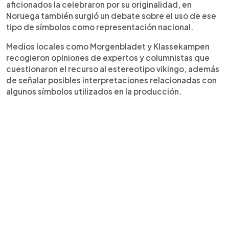
aficionados la celebraron por su originalidad, en
Noruega también surgió un debate sobre el uso de ese
tipo de símbolos como representación nacional.
Medios locales como Morgenbladet y Klassekampen
recogieron opiniones de expertos y columnistas que
cuestionaron el recurso al estereotipo vikingo, además
de señalar posibles interpretaciones relacionadas con
algunos símbolos utilizados en la producción.