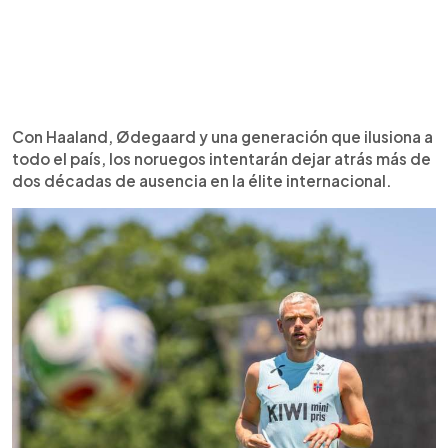
Con Haaland, Ødegaard y una generación que ilusiona a
todo el país, los noruegos intentarán dejar atrás más de
dos décadas de ausencia en la élite internacional.