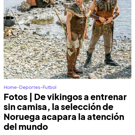
Home
-
Deportes
-
Futbol
Fotos | De vikingos a entrenar
sin camisa, la selección de
Noruega acapara la atención
del mundo