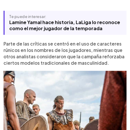
Te puede interesar:
Lamine Yamal hace historia, LaLiga lo reconoce
como el mejor jugador de la temporada
Parte de las críticas se centró en el uso de caracteres
rúnicos en los nombres de los jugadores, mientras que
otros analistas consideraron que la campaña reforzaba
ciertos modelos tradicionales de masculinidad.