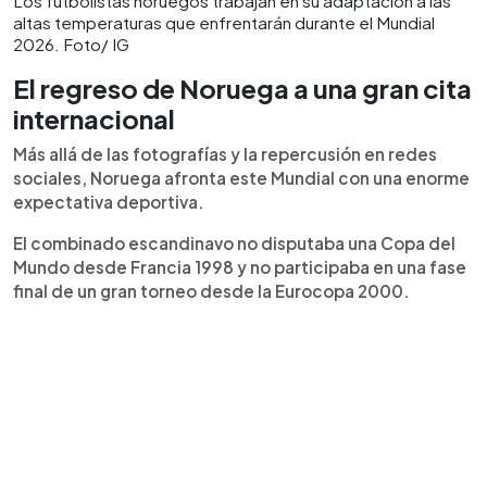
Los futbolistas noruegos trabajan en su adaptación a las
altas temperaturas que enfrentarán durante el Mundial
2026. Foto/ IG
El regreso de Noruega a una gran cita
internacional
Más allá de las fotografías y la repercusión en redes
sociales, Noruega afronta este Mundial con una enorme
expectativa deportiva.
El combinado escandinavo no disputaba una Copa del
Mundo desde Francia 1998 y no participaba en una fase
final de un gran torneo desde la Eurocopa 2000.