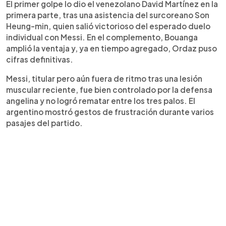
El primer golpe lo dio el venezolano David Martínez en la
primera parte, tras una asistencia del surcoreano Son
Heung-min, quien salió victorioso del esperado duelo
individual con Messi. En el complemento, Bouanga
amplió la ventaja y, ya en tiempo agregado, Ordaz puso
cifras definitivas.
Messi, titular pero aún fuera de ritmo tras una lesión
muscular reciente, fue bien controlado por la defensa
angelina y no logró rematar entre los tres palos. El
argentino mostró gestos de frustración durante varios
pasajes del partido.