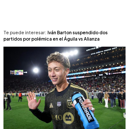
Te puede interesar:
Iván Barton suspendido dos
partidos por polémica en el Águila vs Alianza