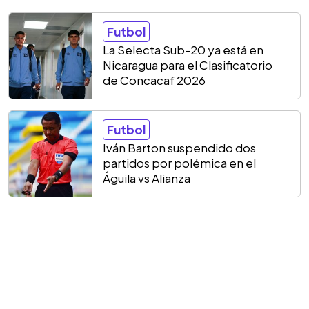
Futbol
La Selecta Sub-20 ya está en
Nicaragua para el Clasificatorio
de Concacaf 2026
Futbol
Iván Barton suspendido dos
partidos por polémica en el
Águila vs Alianza