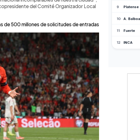
copresidente del Comité Organizador Local
 de 500 millones de solicitudes de entradas