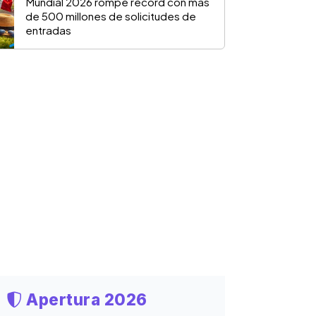
Mundial 2026 rompe récord con más
de 500 millones de solicitudes de
entradas