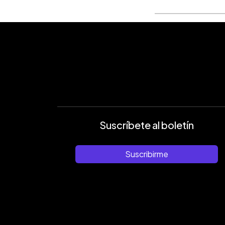
Suscríbete al boletín
Suscribirme