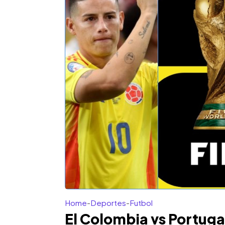
Home
-
Deportes
-
Futbol
El Colombia vs Portuga