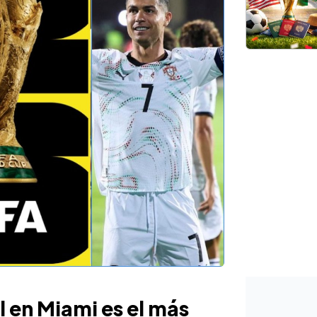
l en Miami es el más