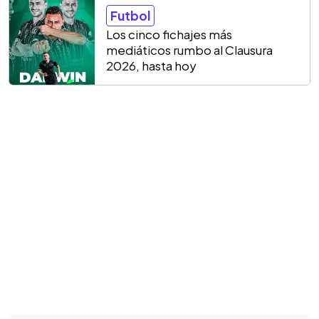
Futbol
Los cinco fichajes más
mediáticos rumbo al Clausura
2026, hasta hoy