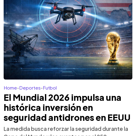
Home
-
Deportes
-
Futbol
El Mundial 2026 impulsa una
histórica inversión en
seguridad antidrones en EEUU
La medida busca reforzar la seguridad durante la