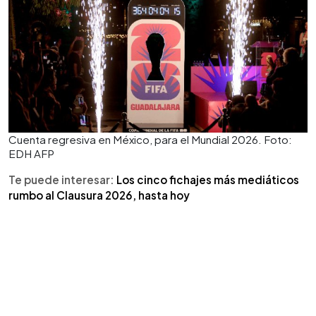
Cuenta regresiva en México, para el Mundial 2026. Foto:
EDH AFP
Te puede interesar:
Los cinco fichajes más mediáticos
rumbo al Clausura 2026, hasta hoy