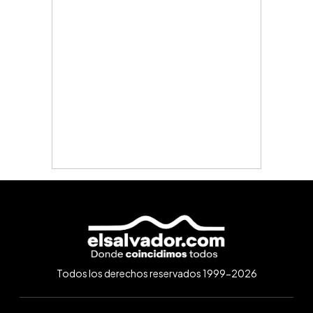
Todos los derechos reservados 1999-2026