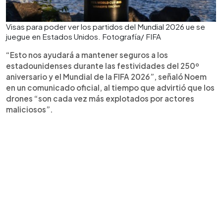
Visas para poder ver los partidos del Mundial 2026 ue se
juegue en Estados Unidos. Fotografía/ FIFA
“Esto nos ayudará a mantener seguros a los
estadounidenses durante las festividades del 250º
aniversario y el Mundial de la FIFA 2026”, señaló Noem
en un comunicado oficial, al tiempo que advirtió que los
drones “son cada vez más explotados por actores
maliciosos”.