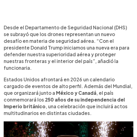
Desde el Departamento de Seguridad Nacional (DHS)
se subrayó que los drones representan un nuevo
desafío en materia de seguridad aérea. “Con el
presidente Donald Trump iniciamos una nueva era para
defender nuestra superioridad aérea y proteger
nuestras fronteras y el interior del país”, añadió la
funcionaria.
Estados Unidos afrontará en 2026 un calendario
cargado de eventos de alto perfil. Además del Mundial,
que organizará junto a
México y Canadá
, el país
conmemorará los
250 años de su independencia del
Imperio británico
, una celebración que incluirá actos
multitudinarios en distintas ciudades.